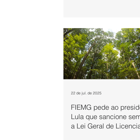
22 de jul. de 2025
FIEMG pede ao presid
Lula que sancione sem
a Lei Geral de Licenc
Ambiental