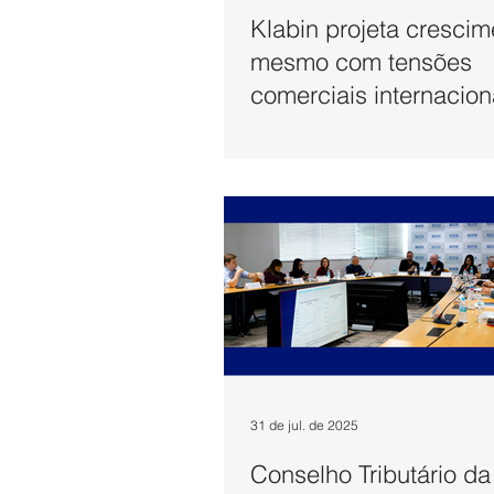
Klabin projeta crescim
mesmo com tensões
comerciais internacion
31 de jul. de 2025
Conselho Tributário d