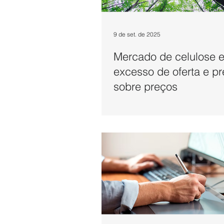
9 de set. de 2025
Mercado de celulose e
excesso de oferta e p
sobre preços