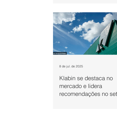
8 de jul. de 2025
Klabin se destaca no
mercado e lidera
recomendações no set
celulose