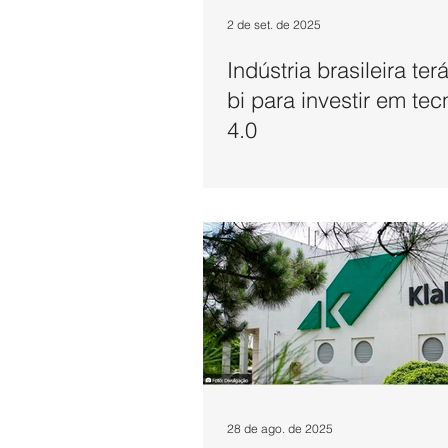
2 de set. de 2025
Indústria brasileira ter
bi para investir em tec
4.0
28 de ago. de 2025