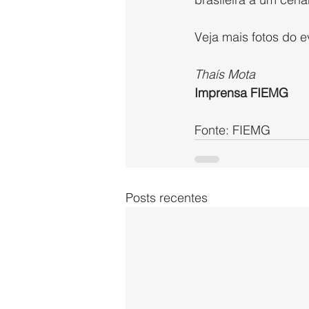
Veja mais fotos do e
Thaís Mota
Imprensa FIEMG
Fonte: FIEMG
Posts recentes