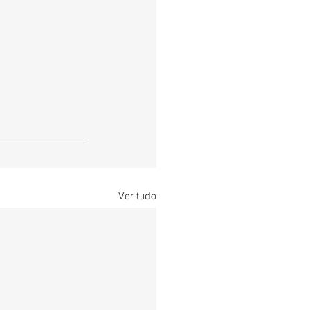
Ver tudo