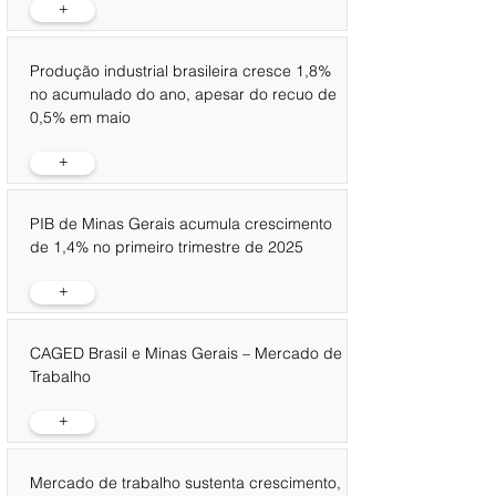
+
Produção industrial brasileira cresce 1,8%
no acumulado do ano, apesar do recuo de
0,5% em maio
+
PIB de Minas Gerais acumula crescimento
de 1,4% no primeiro trimestre de 2025
+
CAGED Brasil e Minas Gerais – Mercado de
Trabalho
+
Mercado de trabalho sustenta crescimento,