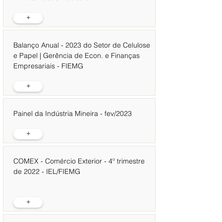
+
Balanço Anual - 2023 do Setor de Celulose
e Papel | Gerência de Econ. e Finanças
Empresariais - FIEMG
+
Painel da Indústria Mineira - fev/2023
+
COMEX - Comércio Exterior - 4º trimestre
de 2022 - IEL/FIEMG
+