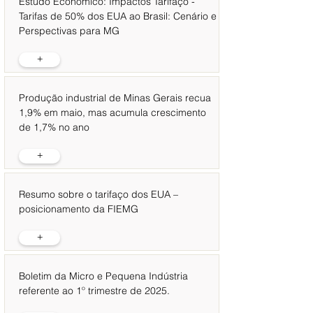
Estudo Econômico: Impactos Tarifaço -
Tarifas de 50% dos EUA ao Brasil: Cenário e
Perspectivas para MG
+
Produção industrial de Minas Gerais recua
1,9% em maio, mas acumula crescimento
de 1,7% no ano
+
Resumo sobre o tarifaço dos EUA –
posicionamento da FIEMG
+
Boletim da Micro e Pequena Indústria
referente ao 1º trimestre de 2025.