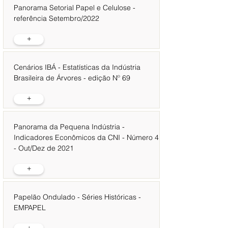
Panorama Setorial Papel e Celulose -
referência Setembro/2022
+
Cenários IBÁ - Estatísticas da Indústria
Brasileira de Árvores - edição Nº 69
+
Panorama da Pequena Indústria -
Indicadores Econômicos da CNI - Número 4
- Out/Dez de 2021
+
Papelão Ondulado - Séries Históricas -
EMPAPEL