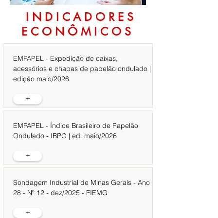
INDICADORES
ECONÔMICOS
EMPAPEL - Expedição de caixas,
acessórios e chapas de papelão ondulado |
edição maio/2026
+
EMPAPEL - Índice Brasileiro de Papelão
Ondulado - IBPO | ed. maio/2026
+
Sondagem Industrial de Minas Gerais - Ano
28 - Nº 12 - dez/2025 - FIEMG
+