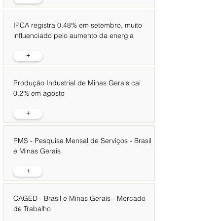
IPCA registra 0,48% em setembro, muito
influenciado pelo aumento da energia
+
Produção Industrial de Minas Gerais cai
0,2% em agosto
+
PMS - Pesquisa Mensal de Serviços - Brasil
e Minas Gerais
+
CAGED - Brasil e Minas Gerais - Mercado
de Trabalho