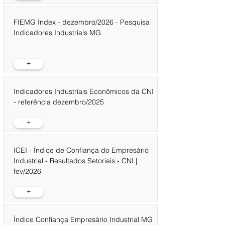
FIEMG Index - dezembro/2026 - Pesquisa
Indicadores Industriais MG
+
Indicadores Industriais Econômicos da CNI
- referência dezembro/2025
+
ICEI - Índice de Confiança do Empresário
Industrial - Resultados Setoriais - CNI |
fev/2026
+
Índice Confiança Empresário Industrial MG