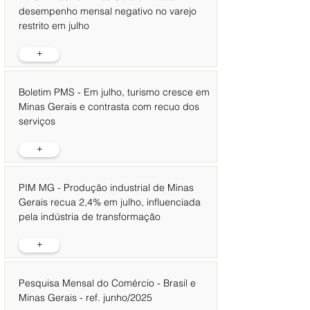
desempenho mensal negativo no varejo
restrito em julho
+
Boletim PMS - Em julho, turismo cresce em
Minas Gerais e contrasta com recuo dos
serviços
+
PIM MG - Produção industrial de Minas
Gerais recua 2,4% em julho, influenciada
pela indústria de transformação
+
Pesquisa Mensal do Comércio - Brasil e
Minas Gerais - ref. junho/2025