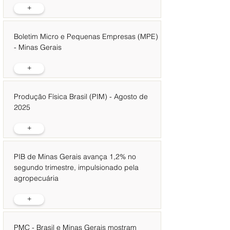
+
Boletim Micro e Pequenas Empresas (MPE)
- Minas Gerais
+
Produção Física Brasil (PIM) - Agosto de
2025
+
PIB de Minas Gerais avança 1,2% no
segundo trimestre, impulsionado pela
agropecuária
+
PMC - Brasil e Minas Gerais mostram