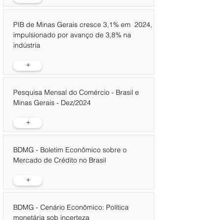
PIB de Minas Gerais cresce 3,1% em 2024,
impulsionado por avanço de 3,8% na
indústria
+
Pesquisa Mensal do Comércio - Brasil e
Minas Gerais - Dez/2024
+
BDMG - Boletim Econômico sobre o
Mercado de Crédito no Brasil
+
BDMG - Cenário Econômico: Política
monetária sob incerteza