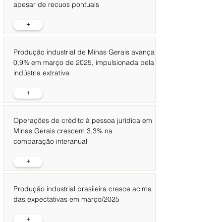
apesar de recuos pontuais
+
Produção industrial de Minas Gerais avança
0,9% em março de 2025, impulsionada pela
indústria extrativa
+
Operações de crédito à pessoa jurídica em
Minas Gerais crescem 3,3% na
comparação interanual
+
Produção industrial brasileira cresce acima
das expectativas em março/2025
+