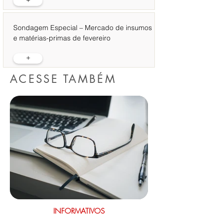
+
Sondagem Especial – Mercado de insumos
e matérias-primas de fevereiro
+
ACESSE TAMBÉM
INFORMATIVOS