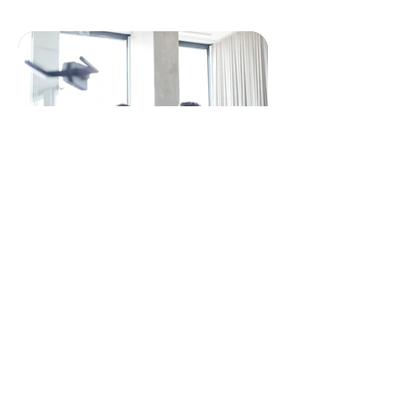
INFORMAÇÃO ESTRATÉGICA