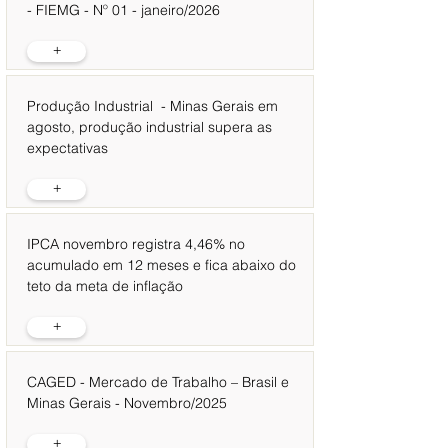
- FIEMG - Nº 01 - janeiro/2026
+
Produção Industrial - Minas Gerais em
agosto, produção industrial supera as
expectativas
+
IPCA novembro registra 4,46% no
acumulado em 12 meses e fica abaixo do
teto da meta de inflação
+
CAGED - Mercado de Trabalho – Brasil e
Minas Gerais - Novembro/2025
+