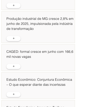
+
Produção industrial de MG cresce 2,8% em
junho de 2025, impulsionada pela indústria
de transformação
+
CAGED: formal cresce em junho com 166,6
mil novas vagas
+
Estudo Econômico: Conjuntura Econômica
– O que esperar diante das incertezas
+