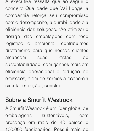
A executiva ressalta que ao seguir o 
conceito Qualidade que Vai Longe, a 
companhia reforça seu compromisso 
com o desempenho, a durabilidade e a 
eficiência das soluções. “Ao otimizar o 
design das embalagens com foco 
logístico e ambiental, contribuímos 
diretamente para que nossos clientes 
alcancem suas metas de 
sustentabilidade, com ganhos reais em 
eficiência operacional e redução de 
emissões, além de sermos a economia 
circular em ação”, conclui.
Sobre a Smurfit Westrock 
A Smurfit Westrock é um líder global de 
embalagens sustentáveis, com 
presença em mais de 40 países e 
100.000 funcionários. Possui mais de 