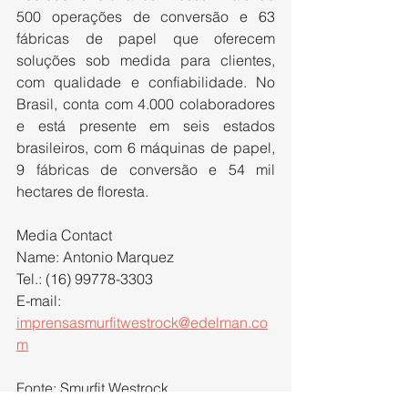
500 operações de conversão e 63 
fábricas de papel que oferecem 
soluções sob medida para clientes, 
com qualidade e confiabilidade. No 
Brasil, conta com 4.000 colaboradores 
e está presente em seis estados 
brasileiros, com 6 máquinas de papel, 
9 fábricas de conversão e 54 mil 
hectares de floresta.  
Media Contact
Name: Antonio Marquez
Tel.: (16) 99778-3303
E-mail: 
imprensasmurfitwestrock@edelman.co
m
Fonte: Smurfit Westrock