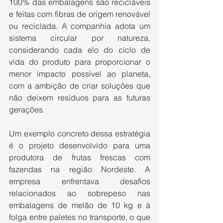
100% das embalagens são recicláveis 
e feitas com fibras de origem renovável 
ou reciclada. A companhia adota um 
sistema circular por natureza, 
considerando cada elo do ciclo de 
vida do produto para proporcionar o 
menor impacto possível ao planeta, 
com a ambição de criar soluções que 
não deixem resíduos para as futuras 
gerações.
Um exemplo concreto dessa estratégia 
é o projeto desenvolvido para uma 
produtora de frutas frescas com 
fazendas na região Nordeste. A 
empresa enfrentava desafios 
relacionados ao sobrepeso nas 
embalagens de melão de 10 kg e à 
folga entre paletes no transporte, o que 