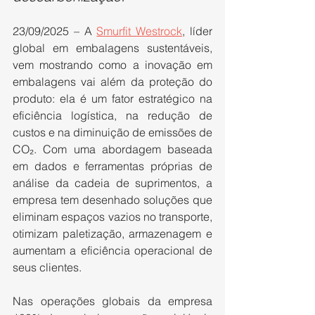
23/09/2025 – A 
Smurfit Westrock
, líder 
global em embalagens sustentáveis, 
vem mostrando como a inovação em 
embalagens vai além da proteção do 
produto: ela é um fator estratégico na 
eficiência logística, na redução de 
custos e na diminuição de emissões de 
CO₂. Com uma abordagem baseada 
em dados e ferramentas próprias de 
análise da cadeia de suprimentos, a 
empresa tem desenhado soluções que 
eliminam espaços vazios no transporte, 
otimizam paletização, armazenagem e 
aumentam a eficiência operacional de 
seus clientes.
Nas operações globais da empresa 