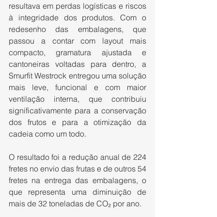
resultava em perdas logísticas e riscos 
à integridade dos produtos. Com o 
redesenho das embalagens, que 
passou a contar com layout mais 
compacto, gramatura ajustada e 
cantoneiras voltadas para dentro, a 
Smurfit Westrock entregou uma solução 
mais leve, funcional e com maior 
ventilação interna, que contribuiu 
significativamente para a conservação 
dos frutos e para a otimização da 
cadeia como um todo.
O resultado foi a redução anual de 224 
fretes no envio das frutas e de outros 54 
fretes na entrega das embalagens, o 
que representa uma diminuição de 
mais de 32 toneladas de CO₂ por ano.