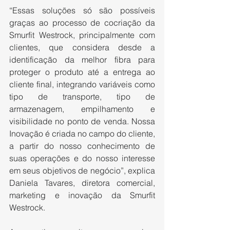
“Essas soluções só são possíveis 
graças ao processo de cocriação da 
Smurfit Westrock, principalmente com 
clientes, que considera desde a 
identificação da melhor fibra para 
proteger o produto até a entrega ao 
cliente final, integrando variáveis como 
tipo de transporte, tipo de 
armazenagem, empilhamento e 
visibilidade no ponto de venda. Nossa 
Inovação é criada no campo do cliente, 
a partir do nosso conhecimento de 
suas operações e do nosso interesse 
em seus objetivos de negócio”, explica 
Daniela Tavares, diretora comercial, 
marketing e inovação da Smurfit 
Westrock.