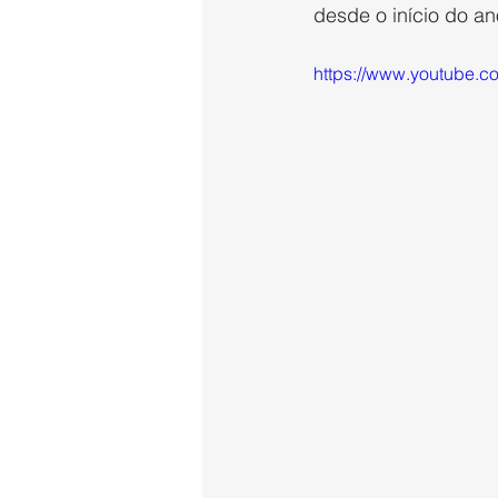
desde o início do ano
https://www.youtube