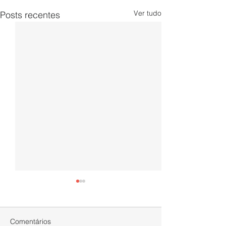
Ver tudo
Posts recentes
Comentários