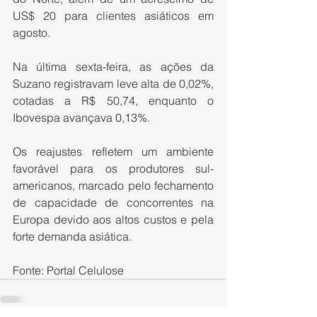
US$ 20 para clientes asiáticos em 
agosto.
Na última sexta-feira, as ações da 
Suzano registravam leve alta de 0,02%, 
cotadas a R$ 50,74, enquanto o 
Ibovespa avançava 0,13%.
Os reajustes refletem um ambiente 
favorável para os produtores sul-
americanos, marcado pelo fechamento 
de capacidade de concorrentes na 
Europa devido aos altos custos e pela 
forte demanda asiática.
Fonte: Portal Celulose