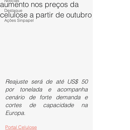
Notícias
aumento nos preços da
Destaque
celulose a partir de outubro
Ações Sinpapel
Reajuste será de até US$ 50 
por tonelada e acompanha 
cenário de forte demanda e 
cortes de capacidade na 
Europa.
Portal Celulose