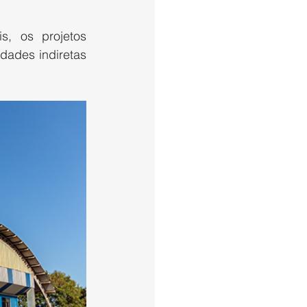
, os projetos 
dades indiretas 