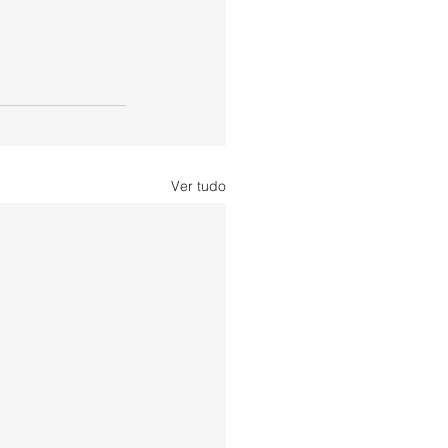
Ver tudo