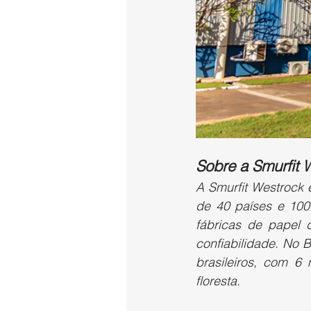
Sobre a Smurfit 
A Smurfit Westrock 
de 40 países e 100
fábricas de papel 
confiabilidade. No 
brasileiros, com 6
floresta.       