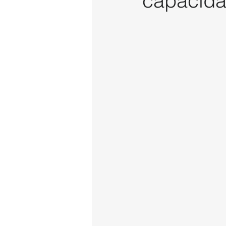
capacida