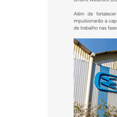
Além de fortalece
impulsionarão a cap
de trabalho nas fase