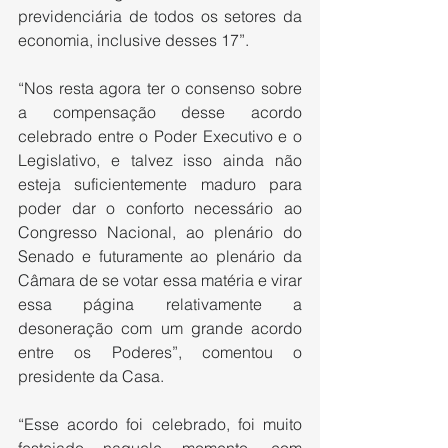
previdenciária de todos os setores da 
economia, inclusive desses 17”.
“Nos resta agora ter o consenso sobre 
a compensação desse acordo 
celebrado entre o Poder Executivo e o 
Legislativo, e talvez isso ainda não 
esteja suficientemente maduro para 
poder dar o conforto necessário ao 
Congresso Nacional, ao plenário do 
Senado e futuramente ao plenário da 
Câmara de se votar essa matéria e virar 
essa página relativamente a 
desoneração com um grande acordo 
entre os Poderes”, comentou o 
presidente da Casa.
“Esse acordo foi celebrado, foi muito 