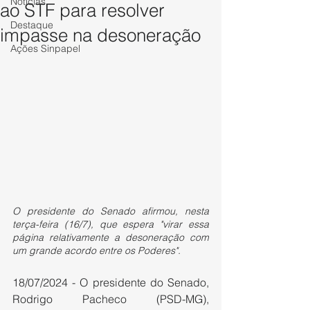
Notícias
ao STF para resolver
Destaque
impasse na desoneração
Ações Sinpapel
O presidente do Senado afirmou, nesta 
terça-feira (16/7), que espera "virar essa 
página relativamente a desoneração com 
um grande acordo entre os Poderes".
18/07/2024 - O presidente do Senado, 
Rodrigo Pacheco (PSD-MG), 