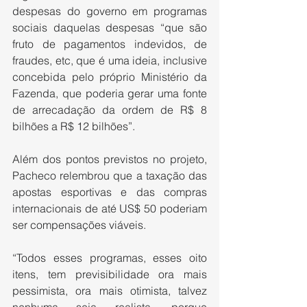
despesas do governo em programas 
sociais daquelas despesas “que são 
fruto de pagamentos indevidos, de 
fraudes, etc, que é uma ideia, inclusive 
concebida pelo próprio Ministério da 
Fazenda, que poderia gerar uma fonte 
de arrecadação da ordem de R$ 8 
bilhões a R$ 12 bilhões”.
Além dos pontos previstos no projeto, 
Pacheco relembrou que a taxação das 
apostas esportivas e das compras 
internacionais de até US$ 50 poderiam 
ser compensações viáveis.
“Todos esses programas, esses oito 
itens, tem previsibilidade ora mais 
pessimista, ora mais otimista, talvez 