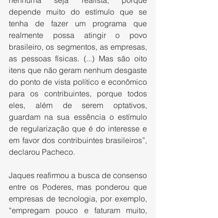
nenhuma seja realista, porque 
depende muito do estímulo que se 
tenha de fazer um programa que 
realmente possa atingir o povo 
brasileiro, os segmentos, as empresas, 
as pessoas físicas. (...) Mas são oito 
itens que não geram nenhum desgaste 
do ponto de vista político e econômico 
para os contribuintes, porque todos 
eles, além de serem optativos, 
guardam na sua essência o estímulo 
de regularização que é do interesse e 
em favor dos contribuintes brasileiros”, 
declarou Pacheco.
Jaques reafirmou a busca de consenso 
entre os Poderes, mas ponderou que 
empresas de tecnologia, por exemplo, 
“empregam pouco e faturam muito, 