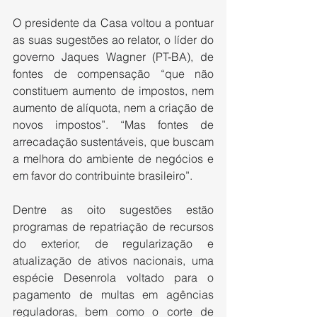
O presidente da Casa voltou a pontuar 
as suas sugestões ao relator, o líder do 
governo Jaques Wagner (PT-BA), de 
fontes de compensação “que não 
constituem aumento de impostos, nem 
aumento de alíquota, nem a criação de 
novos impostos”. “Mas fontes de 
arrecadação sustentáveis, que buscam 
a melhora do ambiente de negócios e 
em favor do contribuinte brasileiro”.
Dentre as oito sugestões estão 
programas de repatriação de recursos 
do exterior, de regularização e 
atualização de ativos nacionais, uma 
espécie Desenrola voltado para o 
pagamento de multas em agências 
reguladoras, bem como o corte de 