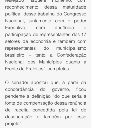
festejado naquele momento, com 
reconhecimento dessa maturidade 
política, desse trabalho do Congresso 
Nacional, juntamente com o poder 
Executivo, com anuência e 
participação de representantes dos 17 
setores da economia e também com 
representantes do municipalismo 
brasileiro – tanto a Confederação 
Nacional dos Municípios quanto a 
Frente de Prefeitos”, completou.
O senador apontou que, a partir da 
concordância do governo, ficou 
pendente a definição “do que seria a 
fonte de compensação dessa renúncia 
de receita concedida pela lei de 
desoneração e também por esse 
projeto”.