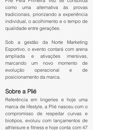
Plié Pela Primeira Vez se consolida 
como uma alternativa às provas 
tradicionais, priorizando a experiência 
individual, o acolhimento e o tempo de 
qualidade entre gerações.
Sob a gestão da Norte Marketing 
Esportivo, o evento contará com arena 
ampliada e ativações imersivas, 
marcando um novo momento de 
evolução operacional e de 
posicionamento da marca.
Sobre a Plié
Referência em lingeries e hoje uma 
marca de lifestyle, a Plié nasceu com o 
compromisso de respeitar curvas e 
biotipos, evoluiu com lançamentos de 
athleisure e fitness e hoje conta com 47 