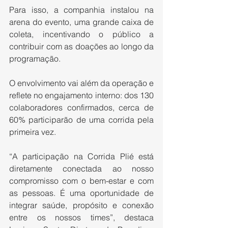
Para isso, a companhia instalou na 
arena do evento, uma grande caixa de 
coleta, incentivando o público a 
contribuir com as doações ao longo da 
programação.
O envolvimento vai além da operação e 
reflete no engajamento interno: dos 130 
colaboradores confirmados, cerca de 
60% participarão de uma corrida pela 
primeira vez.
“A participação na Corrida Plié está 
diretamente conectada ao nosso 
compromisso com o bem-estar e com 
as pessoas. É uma oportunidade de 
integrar saúde, propósito e conexão 
entre os nossos times”, destaca 