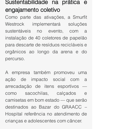
Sustentabilidade na prática e 
engajamento coletivo
Como parte das ativações, a Smurfit 
Westrock implementará soluções 
sustentáveis no evento, com a 
instalação de 40 coletores de papelão 
para descarte de resíduos recicláveis e 
orgânicos ao longo da arena e do 
percurso.
A empresa também promoveu uma 
ação de impacto social com a 
arrecadação de itens esportivos — 
como sacochilas, calçados e 
camisetas em bom estado — que serão 
destinados ao Bazar do GRAACC – 
Hospital referência no atendimento de 
crianças e adolescentes com câncer.