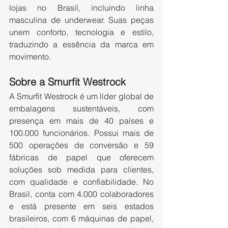
lojas no Brasil, incluindo linha 
masculina de underwear. Suas peças 
unem conforto, tecnologia e estilo, 
traduzindo a essência da marca em 
movimento.
Sobre a Smurfit Westrock   
A Smurfit Westrock é um líder global de 
embalagens sustentáveis, com 
presença em mais de 40 países e 
100.000 funcionários. Possui mais de 
500 operações de conversão e 59 
fábricas de papel que oferecem 
soluções sob medida para clientes, 
com qualidade e confiabilidade. No 
Brasil, conta com 4.000 colaboradores 
e está presente em seis estados 
brasileiros, com 6 máquinas de papel, 