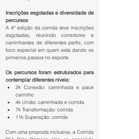
Inscrições esgotadas e diversidade de 
percursos
A 4ª edição da corrida teve inscrições 
esgotadas, reunindo corredores e 
caminhantes de diferentes perfis, com 
foco especial em quem está dando os 
primeiros passos no esporte.
Os percursos foram estruturados para 
contemplar diferentes níveis:
2k Conexão: caminhada e pace 
carrinho
4k União: caminhada e corrida
7k Transformação: corrida
11k Superação: corrida
Com uma proposta inclusiva, a Corrida 