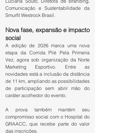
Luciana Souto, Diretora de Branding, 
Comunicação e Sustentabilidade da 
Smurfit Westrock Brasil.
Nova fase, expansão e impacto 
social
A edição de 2026 marca uma nova 
etapa da Corrida Plié Pela Primeira 
Vez, agora sob organização da Norte 
Marketing Esportivo. Entre as 
novidades está a inclusão da distância 
de 11 km, ampliando as possibilidades 
de participação sem abrir mão do 
caráter acolhedor do evento.
A prova também mantém seu 
compromisso social com o Hospital do 
GRAACC, que recebe parte do valor 
das inscrições.