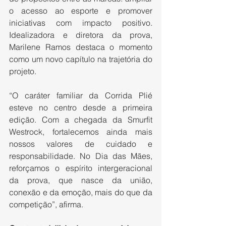
o acesso ao esporte e promover 
iniciativas com impacto positivo. 
Idealizadora e diretora da prova, 
Marilene Ramos destaca o momento 
como um novo capítulo na trajetória do 
projeto.
“O caráter familiar da Corrida Plié 
esteve no centro desde a primeira 
edição. Com a chegada da Smurfit 
Westrock, fortalecemos ainda mais 
nossos valores de cuidado e 
responsabilidade. No Dia das Mães, 
reforçamos o espírito intergeracional 
da prova, que nasce da união, 
conexão e da emoção, mais do que da 
competição”, afirma.