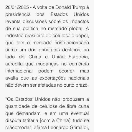
28/01/2025 - A volta de Donald Trump à 
presidência dos Estados Unidos 
levanta discussões sobre os impactos 
de sua política no mercado global. A 
indústria brasileira de celulose e papel, 
que tem o mercado norte-americano 
como um dos principais destinos, ao 
lado de China e União Europeia, 
acredita que mudanças no comércio 
internacional podem ocorrer, mas 
avalia que as exportações nacionais 
não devem ser afetadas no curto prazo.
“Os Estados Unidos não produzem a 
quantidade de celulose de fibra curta 
que demandam, e em uma eventual 
disputa tarifária [com a China], tudo se 
reacomoda”, afirma Leonardo Grimaldi, 