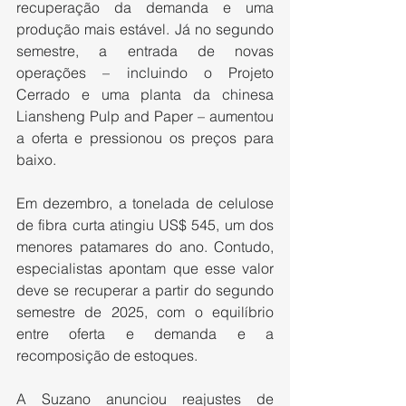
recuperação da demanda e uma 
produção mais estável. Já no segundo 
semestre, a entrada de novas 
operações – incluindo o Projeto 
Cerrado e uma planta da chinesa 
Liansheng Pulp and Paper – aumentou 
a oferta e pressionou os preços para 
baixo.
Em dezembro, a tonelada de celulose 
de fibra curta atingiu US$ 545, um dos 
menores patamares do ano. Contudo, 
especialistas apontam que esse valor 
deve se recuperar a partir do segundo 
semestre de 2025, com o equilíbrio 
entre oferta e demanda e a 
recomposição de estoques.
A Suzano anunciou reajustes de 