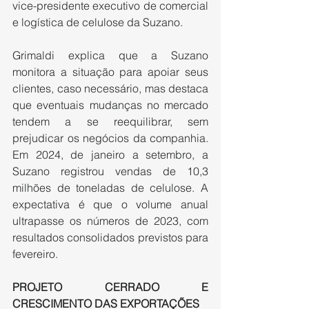
vice-presidente executivo de comercial 
e logística de celulose da Suzano.
Grimaldi explica que a Suzano 
monitora a situação para apoiar seus 
clientes, caso necessário, mas destaca 
que eventuais mudanças no mercado 
tendem a se reequilibrar, sem 
prejudicar os negócios da companhia. 
Em 2024, de janeiro a setembro, a 
Suzano registrou vendas de 10,3 
milhões de toneladas de celulose. A 
expectativa é que o volume anual 
ultrapasse os números de 2023, com 
resultados consolidados previstos para 
fevereiro.
PROJETO CERRADO E 
CRESCIMENTO DAS EXPORTAÇÕES