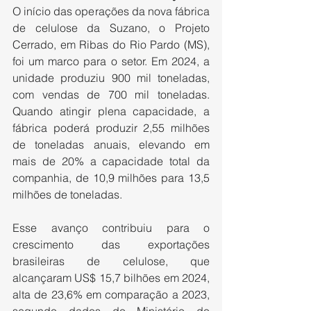
O início das operações da nova fábrica 
de celulose da Suzano, o Projeto 
Cerrado, em Ribas do Rio Pardo (MS), 
foi um marco para o setor. Em 2024, a 
unidade produziu 900 mil toneladas, 
com vendas de 700 mil toneladas. 
Quando atingir plena capacidade, a 
fábrica poderá produzir 2,55 milhões 
de toneladas anuais, elevando em 
mais de 20% a capacidade total da 
companhia, de 10,9 milhões para 13,5 
milhões de toneladas.
Esse avanço contribuiu para o 
crescimento das exportações 
brasileiras de celulose, que 
alcançaram US$ 15,7 bilhões em 2024, 
alta de 23,6% em comparação a 2023, 