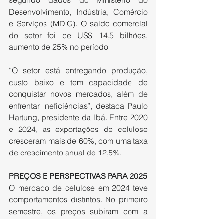
segundo dados do Ministério do 
Desenvolvimento, Indústria, Comércio 
e Serviços (MDIC). O saldo comercial 
do setor foi de US$ 14,5 bilhões, 
aumento de 25% no período.
“O setor está entregando produção, 
custo baixo e tem capacidade de 
conquistar novos mercados, além de 
enfrentar ineficiências”, destaca Paulo 
Hartung, presidente da Ibá. Entre 2020 
e 2024, as exportações de celulose 
cresceram mais de 60%, com uma taxa 
de crescimento anual de 12,5%.
PREÇOS E PERSPECTIVAS PARA 2025
O mercado de celulose em 2024 teve 
comportamentos distintos. No primeiro 
semestre, os preços subiram com a 