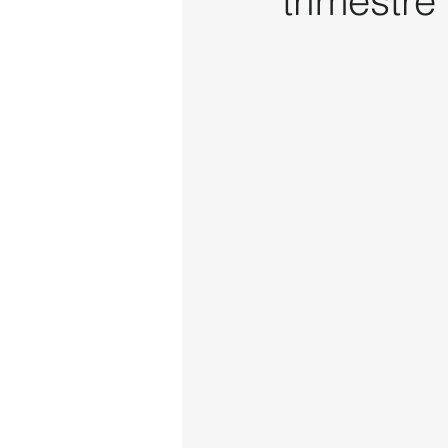
trimestre