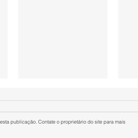
sta publicação. Contate o proprietário do site para mais