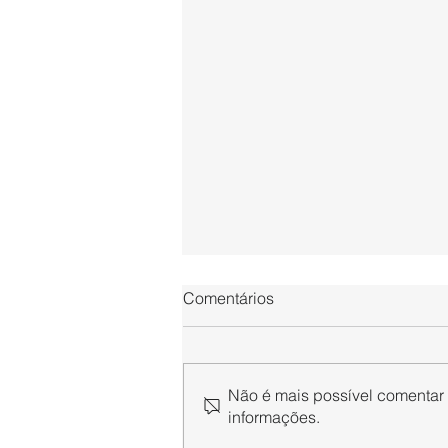
Comentários
Não é mais possível comentar e
informações.