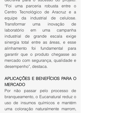
“Foi uma parceria robusta entre o 
Centro Tecnológico de Aracruz e a 
equipe da industrial de celulose. 
Transformar uma inovação de 
laboratório em uma campanha 
industrial de grande escala exige 
sinergia total entre as áreas, e esse 
alinhamento foi fundamental para 
garantir que o produto chegasse ao 
mercado com segurança, qualidade e 
desempenho”, destaca.
APLICAÇÕES E BENEFÍCIOS PARA O 
MERCADO
Por não passar pelo processo de 
branqueamento, o Eucanatural reduz o 
uso de insumos químicos e mantém 
uma coloração naturalmente marrom, 