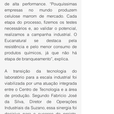
de alta performance. “Pouquíssimas 
empresas no mundo produzem 
celulose marrom de mercado. Cada 
etapa do processo, fizemos os testes 
necessários e, ao validar o potencial, 
realizamos a campanha industrial. O 
Eucanatural se destaca pela 
resistência e pelo menor consumo de 
produtos químicos, já que não há 
etapa de branqueamento”, explica.
A transição da tecnologia do 
laboratório para a escala industrial foi 
viabilizada por uma atuação integrada 
entre o Centro de Tecnologia e a área 
de produção. Segundo Fabrício José 
da Silva, Diretor de Operações 
Industriais da Suzano, essa sinergia foi 
decisiva para o sucesso do projeto. 