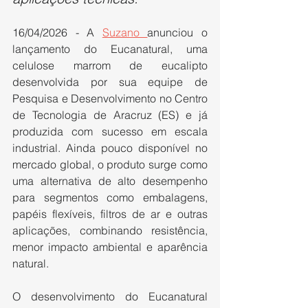
16/04/2026 - A 
Suzano 
anunciou o 
lançamento do Eucanatural, uma 
celulose marrom de eucalipto 
desenvolvida por sua equipe de 
Pesquisa e Desenvolvimento no Centro 
de Tecnologia de Aracruz (ES) e já 
produzida com sucesso em escala 
industrial. Ainda pouco disponível no 
mercado global, o produto surge como 
uma alternativa de alto desempenho 
para segmentos como embalagens, 
papéis flexíveis, filtros de ar e outras 
aplicações, combinando resistência, 
menor impacto ambiental e aparência 
natural.
O desenvolvimento do Eucanatural 