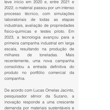
teve início em 2020 e, entre 2021 e 
2022, o material passou por um intenso 
processo técnico, com simulações 
laboratoriais de todas as etapas 
industriais, avaliação de propriedades 
físico-químicas e testes piloto. Em 
2023, a tecnologia avançou para a 
primeira campanha industrial em larga 
escala, resultando na produção de 
milhares de toneladas. Mais 
recentemente, uma nova campanha 
consolidou a entrada definitiva do 
produto no portfólio comercial da 
companhia.
De acordo com Lucas Ornelas Jacinto, 
pesquisador sênior da Suzano, a 
inovação responde a uma crescente 
demanda por materiais sustentáveis e 