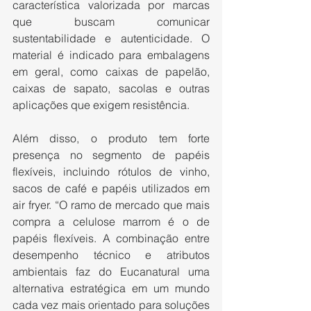
característica valorizada por marcas 
que buscam comunicar 
sustentabilidade e autenticidade. O 
material é indicado para embalagens 
em geral, como caixas de papelão, 
caixas de sapato, sacolas e outras 
aplicações que exigem resistência.
Além disso, o produto tem forte 
presença no segmento de papéis 
flexíveis, incluindo rótulos de vinho, 
sacos de café e papéis utilizados em 
air fryer. “O ramo de mercado que mais 
compra a celulose marrom é o de 
papéis flexíveis. A combinação entre 
desempenho técnico e atributos 
ambientais faz do Eucanatural uma 
alternativa estratégica em um mundo 
cada vez mais orientado para soluções 