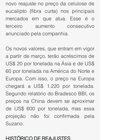
novo reajuste no preço da celulose de 
eucalipto (fibra curta) nos principais 
mercados em que atua. Esse é o 
terceiro aumento consecutivo 
anunciado pela companhia.
Os novos valores, que entram em vigor 
a partir de março, terão acréscimos de 
US$ 20 por tonelada na Ásia e de US$ 
60 por tonelada na América do Norte e 
Europa. Com isso, o preço na Europa 
chegará a US$ 1.220 por tonelada. 
Segundo relatório do Bradesco BBI, os 
preços na China devem se aproximar 
de US$ 600 por tonelada, mas essa 
projeção não foi confirmada pela 
Suzano.
HISTÓRICO DE REAJUSTES