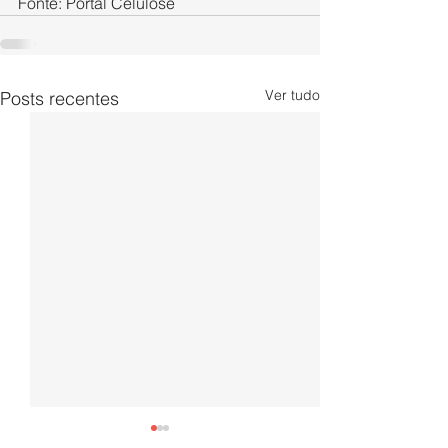
Fonte: Portal Celulose
Ver tudo
Posts recentes