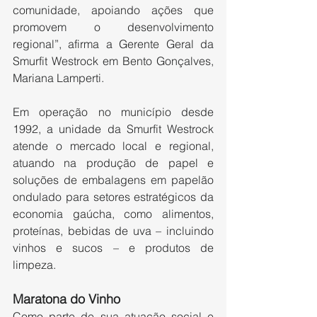
comunidade, apoiando ações que 
promovem o desenvolvimento 
regional”, afirma a Gerente Geral da 
Smurfit Westrock em Bento Gonçalves, 
Mariana Lamperti.
Em operação no município desde 
1992, a unidade da Smurfit Westrock 
atende o mercado local e regional, 
atuando na produção de papel e 
soluções de embalagens em papelão 
ondulado para setores estratégicos da 
economia gaúcha, como alimentos, 
proteínas, bebidas de uva – incluindo 
vinhos e sucos – e produtos de 
limpeza.
Maratona do Vinho
Como parte de sua atuação social e 