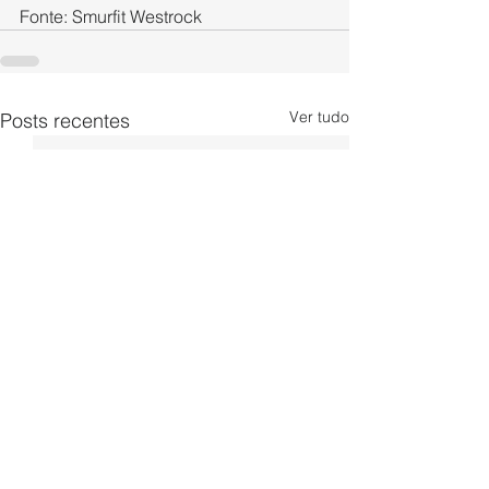
Fonte: Smurfit Westrock
Ver tudo
Posts recentes