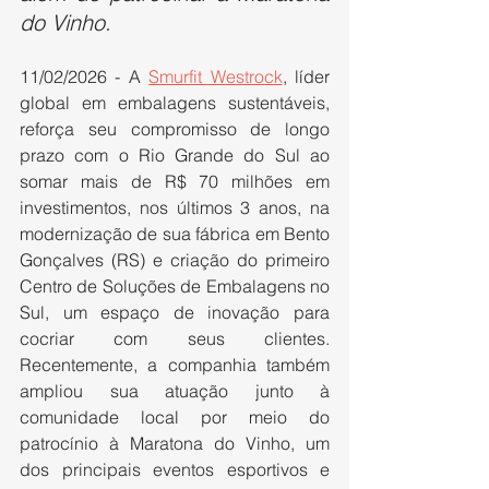
do Vinho.
11/02/2026 - A 
Smurfit Westrock
, líder 
global em embalagens sustentáveis, 
reforça seu compromisso de longo 
prazo com o Rio Grande do Sul ao 
somar mais de R$ 70 milhões em 
investimentos, nos últimos 3 anos, na 
modernização de sua fábrica em Bento 
Gonçalves (RS) e criação do primeiro 
Centro de Soluções de Embalagens no 
Sul, um espaço de inovação para 
cocriar com seus clientes. 
Recentemente, a companhia também 
ampliou sua atuação junto à 
comunidade local por meio do 
patrocínio à Maratona do Vinho, um 
dos principais eventos esportivos e 