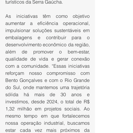
turísticos da Serra Gaúcha.
As iniciativas têm como objetivo 
aumentar a eficiência operacional, 
impulsionar soluções sustentáveis em 
embalagens e contribuir para o 
desenvolvimento econômico da região, 
além de promover o bem-estar, 
qualidade de vida e gerar conexão 
com a comunidade. “Essas iniciativas 
reforçam nosso compromisso com 
Bento Gonçalves e com o Rio Grande 
do Sul, onde mantemos uma trajetória 
sólida há mais de 30 anos e 
investimos, desde 2024, o total de R$ 
1,32 milhão em projetos sociais. Ao 
mesmo tempo em que fortalecemos 
nossa operação industrial, buscamos 
estar cada vez mais próximos da 