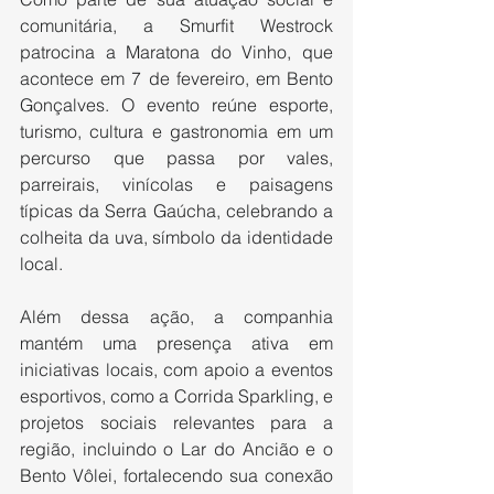
comunitária, a Smurfit Westrock 
patrocina a Maratona do Vinho, que 
acontece em 7 de fevereiro, em Bento 
Gonçalves. O evento reúne esporte, 
turismo, cultura e gastronomia em um 
percurso que passa por vales, 
parreirais, vinícolas e paisagens 
típicas da Serra Gaúcha, celebrando a 
colheita da uva, símbolo da identidade 
local.
Além dessa ação, a companhia 
mantém uma presença ativa em 
iniciativas locais, com apoio a eventos 
esportivos, como a Corrida Sparkling, e 
projetos sociais relevantes para a 
região, incluindo o Lar do Ancião e o 
Bento Vôlei, fortalecendo sua conexão 