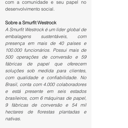
com a comunidade e seu papel no 
desenvolvimento social.
Sobre a Smurfit Westrock
A Smurfit Westrock é um líder global de 
embalagens sustentáveis, com 
presença em mais de 40 países e 
100.000 funcionários. Possui mais de 
500 operações de conversão e 59 
fábricas de papel que oferecem 
soluções sob medida para clientes, 
com qualidade e confiabilidade. No 
Brasil, conta com 4.000 colaboradores 
e está presente em seis estados 
brasileiros, com 6 máquinas de papel, 
9 fábricas de conversão e 54 mil 
hectares de florestas plantadas e 
nativas.