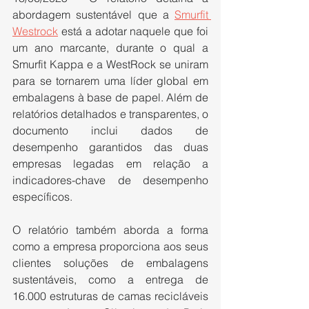
abordagem sustentável que a 
Smurfit 
Westrock
 está a adotar naquele que foi 
um ano marcante, durante o qual a 
Smurfit Kappa e a WestRock se uniram 
para se tornarem uma líder global em 
embalagens à base de papel. Além de 
relatórios detalhados e transparentes, o 
documento inclui dados de 
desempenho garantidos das duas 
empresas legadas em relação a 
indicadores-chave de desempenho 
específicos.
O relatório também aborda a forma 
como a empresa proporciona aos seus 
clientes soluções de embalagens 
sustentáveis, como a entrega de 
16.000 estruturas de camas recicláveis 