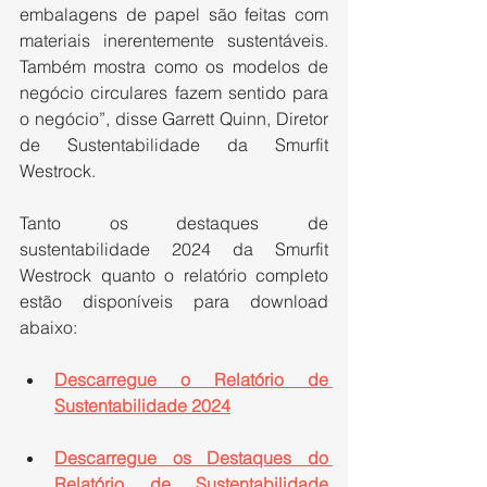
embalagens de papel são feitas com 
materiais inerentemente sustentáveis. 
Também mostra como os modelos de 
negócio circulares fazem sentido para 
o negócio”, disse Garrett Quinn, Diretor 
de Sustentabilidade da Smurfit 
Westrock.
Tanto os destaques de 
sustentabilidade 2024 da Smurfit 
Westrock quanto o relatório completo 
estão disponíveis para download 
abaixo:
Descarregue o Relatório de 
Sustentabilidade 2024
Descarregue os Destaques do 
Relatório de Sustentabilidade 