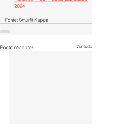
2024
Fonte: Smurfit Kappa
Ver tudo
Posts recentes