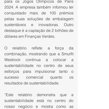
para os Jogos Olímpicos de Paris 
2024. A empresa também informou ter 
conquistado mais de 100 prémios 
pelas suas soluções de embalagem 
sustentáveis e inovadoras. Outro 
destaque é a captação de 2 bilhões de 
dólares em Finanças Verdes.
O relatório reflete a força da 
combinação, mostrando que a Smurfit 
Westrock continua a colocar a 
sustentabilidade no centro de seus 
esforços para impulsionar tanto o 
sucesso comercial quanto os 
resultados de sustentabilidade.
“Este relatório demonstra que a 
sustentabilidade está no centro do 
nosso negócio e mostra como as 