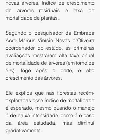
novas árvores, índice de crescimento 
de árvores residuais e taxa de 
mortalidade de plantas.
Segundo o pesquisador da Embrapa 
Acre Marcus Vinício Neves d´Oliveira 
coordenador do estudo, as primeiras 
avaliações mostraram alta taxa anual 
de mortalidade de árvores (em torno de 
5%), logo após o corte, e alto 
crescimento das árvores.
Ele explica que nas florestas recém-
exploradas esse índice de mortalidade 
é esperado, mesmo quando o manejo 
é de baixa intensidade, como é o caso 
da área estudada, mas diminui 
gradativamente.