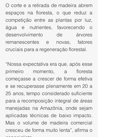
O corte e a retirada de madeira abrem 
espaços na floresta, o que reduz a 
competição entre as plantas por luz, 
água e nutrientes, favorecendo o 
desenvolvimento de árvores 
remanescentes e novas, fatores 
cruciais para a regeneração florestal.
“Nossa expectativa era que, após esse 
primeiro momento, a floresta 
começasse a crescer de forma efetiva 
e se recuperasse plenamente em 20 a 
25 anos, tempo considerado suficiente 
para a recomposição integral de áreas 
manejadas na Amazônia, onde sejam 
aplicadas técnicas de baixo impacto. 
Mas o volume de madeira comercial 
cresceu de forma muito lenta”, afirma o 