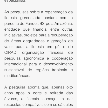
especialista.
As pesquisas sobre a regeneração da 
floresta gerenciada contam com a 
parceria do Fundo JBS pela Amazônia, 
entidade que financia, entre outras 
iniciativas, projetos para a recuperação 
de áreas degradadas e geração de 
valor para a floresta em pé, e do 
CIRAD, organização francesa de 
pesquisa agronômica e cooperação 
internacional para o desenvolvimento 
sustentável de regiões tropicais e 
mediterrâneas.
A pesquisa aponta que, apenas oito 
anos após o corte e retirada das 
árvores, a floresta começou a dar 
respostas compatíveis com os cálculos 