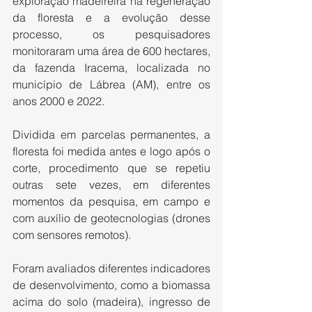
exploração madeireira na regeneração 
da floresta e a evolução desse 
processo, os pesquisadores 
monitoraram uma área de 600 hectares, 
da fazenda Iracema, localizada no 
município de Lábrea (AM), entre os 
anos 2000 e 2022.
Dividida em parcelas permanentes, a 
floresta foi medida antes e logo após o 
corte, procedimento que se repetiu 
outras sete vezes, em diferentes 
momentos da pesquisa, em campo e 
com auxílio de geotecnologias (drones 
com sensores remotos).
Foram avaliados diferentes indicadores 
de desenvolvimento, como a biomassa 
acima do solo (madeira), ingresso de 