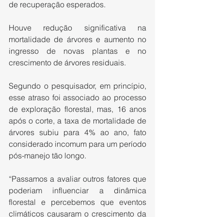
de recuperação esperados.
Houve redução significativa na 
mortalidade de árvores e aumento no 
ingresso de novas plantas e no 
crescimento de árvores residuais.
Segundo o pesquisador, em princípio, 
esse atraso foi associado ao processo 
de exploração florestal, mas, 16 anos 
após o corte, a taxa de mortalidade de 
árvores subiu para 4% ao ano, fato 
considerado incomum para um período 
pós-manejo tão longo.
“Passamos a avaliar outros fatores que 
poderiam influenciar a dinâmica 
florestal e percebemos que eventos 
climáticos causaram o crescimento da 