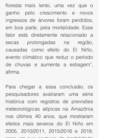
floresta mais lento, uma vez que o 
ganho pelo crescimento e novos 
ingressos de árvores foram perdidos, 
em boa parte, pela mortalidade. Esse 
fator está diretamente relacionado a 
secas prolongadas na região, 
causadas como efeito do El Niño, 
evento climático que reduz o período 
de chuvas e aumenta a estiagem”, 
afirma.
Para chegar a essa conclusão, os 
pesquisadores avaliaram uma série 
histórica com registros de previsões 
meteorológicas atípicas na Amazônia 
nos últimos 40 anos, que mostraram 
efeitos mais severos do El Niño em 
2005, 2010/2011, 2015/2016 e 2018, 