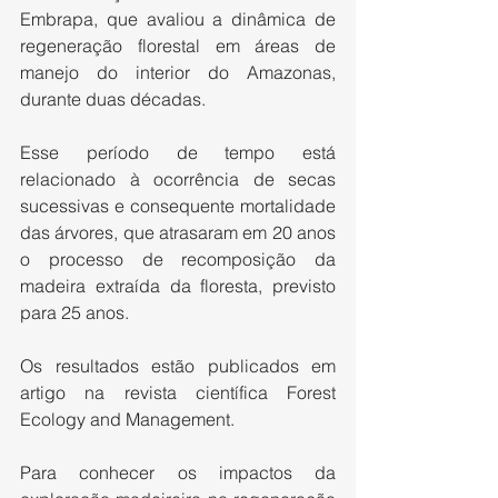
Embrapa, que avaliou a dinâmica de 
regeneração florestal em áreas de 
manejo do interior do Amazonas, 
durante duas décadas.
Esse período de tempo está 
relacionado à ocorrência de secas 
sucessivas e consequente mortalidade 
das árvores, que atrasaram em 20 anos 
o processo de recomposição da 
madeira extraída da floresta, previsto 
para 25 anos.
Os resultados estão publicados em 
artigo na revista científica Forest 
Ecology and Management.
Para conhecer os impactos da 