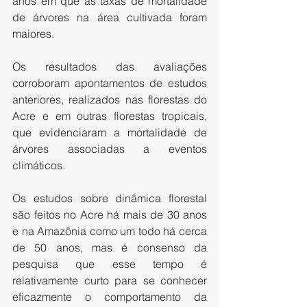
anos em que as taxas de mortalidade 
de árvores na área cultivada foram 
maiores.
Os resultados das avaliações 
corroboram apontamentos de estudos 
anteriores, realizados nas florestas do 
Acre e em outras florestas tropicais, 
que evidenciaram a mortalidade de 
árvores associadas a eventos 
climáticos.
Os estudos sobre dinâmica florestal 
são feitos no Acre há mais de 30 anos 
e na Amazônia como um todo há cerca 
de 50 anos, mas é consenso da 
pesquisa que esse tempo é 
relativamente curto para se conhecer 
eficazmente o comportamento da 