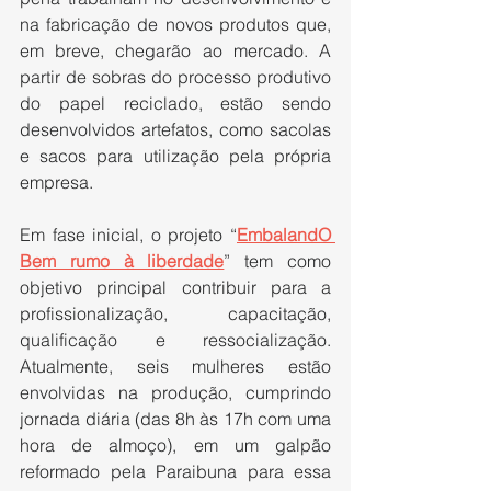
na fabricação de novos produtos que, 
em breve, chegarão ao mercado. A 
partir de sobras do processo produtivo 
do papel reciclado, estão sendo 
desenvolvidos artefatos, como sacolas 
e sacos para utilização pela própria 
empresa.
Em fase inicial, o projeto “
EmbalandO 
Bem rumo à liberdade
” tem como 
objetivo principal contribuir para a 
profissionalização, capacitação, 
qualificação e ressocialização. 
Atualmente, seis mulheres estão 
envolvidas na produção, cumprindo 
jornada diária (das 8h às 17h com uma 
hora de almoço), em um galpão 
reformado pela Paraibuna para essa 