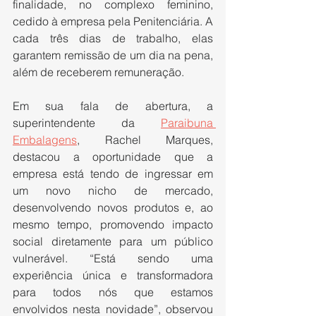
finalidade, no complexo feminino, 
cedido à empresa pela Penitenciária. A 
cada três dias de trabalho, elas 
garantem remissão de um dia na pena, 
além de receberem remuneração.
Em sua fala de abertura, a 
superintendente da 
Paraibuna 
Embalagens
, Rachel Marques, 
destacou a oportunidade que a 
empresa está tendo de ingressar em 
um novo nicho de mercado, 
desenvolvendo novos produtos e, ao 
mesmo tempo, promovendo impacto 
social diretamente para um público 
vulnerável. “Está sendo uma 
experiência única e transformadora 
para todos nós que estamos 
envolvidos nesta novidade”, observou 