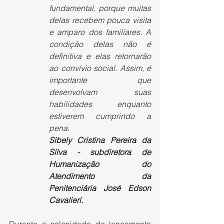
fundamental, porque muitas 
delas recebem pouca visita 
e amparo dos familiares. A 
condição delas não é 
definitiva e elas retornarão 
ao convívio social. Assim, é 
importante que 
desenvolvam suas 
habilidades enquanto 
estiverem cumprindo a 
pena.
Sibely Cristina Pereira da 
Silva - subdiretora de 
Humanização do 
Atendimento da 
Penitenciária José Edson 
Cavalieri.
Durante a solenidade de lançamento 