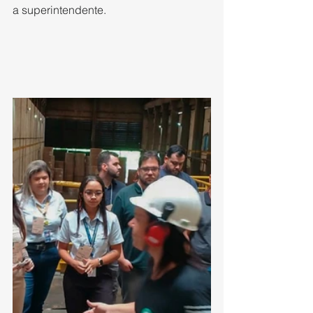
a superintendente.