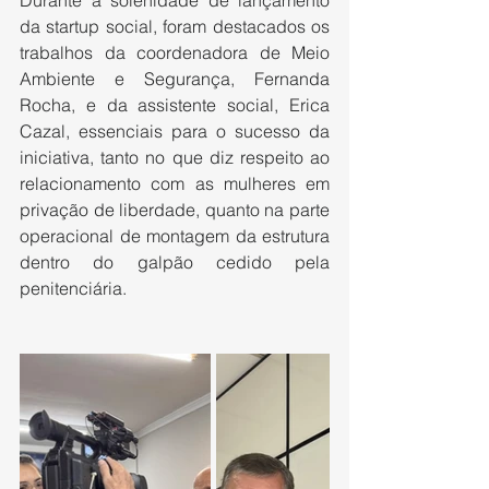
da startup social, foram destacados os 
trabalhos da coordenadora de Meio 
Ambiente e Segurança, Fernanda 
Rocha, e da assistente social, Erica 
Cazal, essenciais para o sucesso da 
iniciativa, tanto no que diz respeito ao 
relacionamento com as mulheres em 
privação de liberdade, quanto na parte 
operacional de montagem da estrutura 
dentro do galpão cedido pela 
penitenciária.