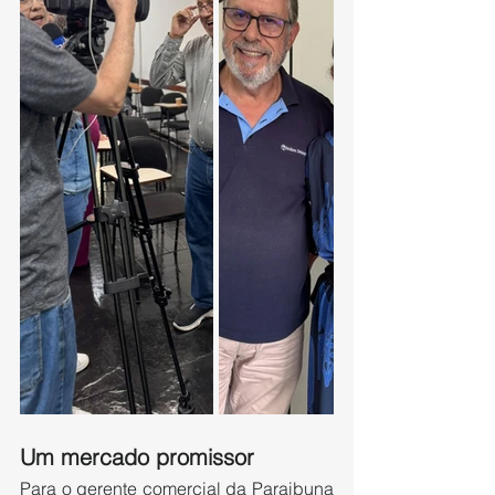
Um mercado promissor
Para o gerente comercial da Paraibuna 