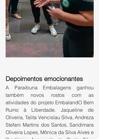
Depoimentos emocionantes
A Paraibuna Embalagens ganhou 
também novos rostos com as 
atividades do projeto EmbalandO Bem 
Rumo à Liberdade. Jaqueline de 
Oliveira, Talita Vencislau Silva, Andreza 
Stefani Martins dos Santos, Sandimara 
Oliveira Lopes, Mônica da Silva Alves e 