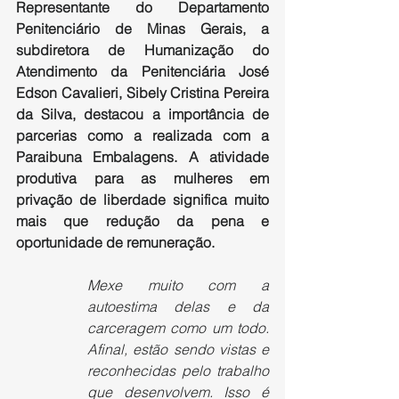
Representante do Departamento 
Penitenciário de Minas Gerais, a 
subdiretora de Humanização do 
Atendimento da Penitenciária José 
Edson Cavalieri, Sibely Cristina Pereira 
da Silva, destacou a importância de 
parcerias como a realizada com a 
Paraibuna Embalagens. A atividade 
produtiva para as mulheres em 
privação de liberdade significa muito 
mais que redução da pena e 
oportunidade de remuneração.
Mexe muito com a 
autoestima delas e da 
carceragem como um todo. 
Afinal, estão sendo vistas e 
reconhecidas pelo trabalho 
que desenvolvem. Isso é 