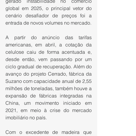
gerado instabilidade no comércio 
global em 2025, o principal vetor do 
cenário desafiador de preços foi a 
entrada de novos volumes no mercado.
A partir do anúncio das tarifas 
americanas, em abril, a cotação da 
celulose caiu de forma acentuada e, 
desde então, vem passando por um 
ciclo gradual de recuperação. Além do 
avanço do projeto Cerrado, fábrica da 
Suzano com capacidade anual de 2,55 
milhões de toneladas, também houve a 
expansão de fábricas integradas na 
China, um movimento iniciado em 
2021, em meio à crise do mercado 
imobiliário no país.
Com o excedente de madeira que 