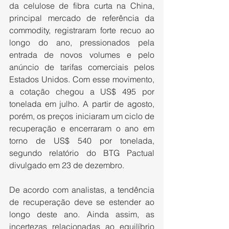
da celulose de fibra curta na China, 
principal mercado de referência da 
commodity, registraram forte recuo ao 
longo do ano, pressionados pela 
entrada de novos volumes e pelo 
anúncio de tarifas comerciais pelos 
Estados Unidos. Com esse movimento, 
a cotação chegou a US$ 495 por 
tonelada em julho. A partir de agosto, 
porém, os preços iniciaram um ciclo de 
recuperação e encerraram o ano em 
torno de US$ 540 por tonelada, 
segundo relatório do BTG Pactual 
divulgado em 23 de dezembro.
De acordo com analistas, a tendência 
de recuperação deve se estender ao 
longo deste ano. Ainda assim, as 
incertezas relacionadas ao equilíbrio 