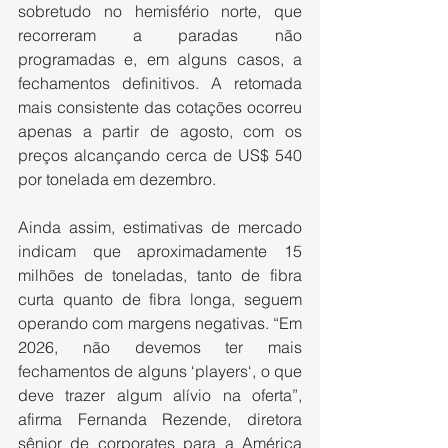
sobretudo no hemisfério norte, que 
recorreram a paradas não 
programadas e, em alguns casos, a 
fechamentos definitivos. A retomada 
mais consistente das cotações ocorreu 
apenas a partir de agosto, com os 
preços alcançando cerca de US$ 540 
por tonelada em dezembro.
Ainda assim, estimativas de mercado 
indicam que aproximadamente 15 
milhões de toneladas, tanto de fibra 
curta quanto de fibra longa, seguem 
operando com margens negativas. “Em 
2026, não devemos ter mais 
fechamentos de alguns ‘players‘, o que 
deve trazer algum alívio na oferta”, 
afirma Fernanda Rezende, diretora 
sênior de corporates para a América 