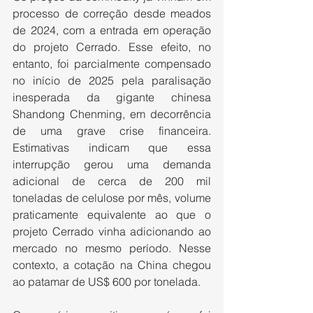
processo de correção desde meados 
de 2024, com a entrada em operação 
do projeto Cerrado. Esse efeito, no 
entanto, foi parcialmente compensado 
no início de 2025 pela paralisação 
inesperada da gigante chinesa 
Shandong Chenming, em decorrência 
de uma grave crise financeira. 
Estimativas indicam que essa 
interrupção gerou uma demanda 
adicional de cerca de 200 mil 
toneladas de celulose por mês, volume 
praticamente equivalente ao que o 
projeto Cerrado vinha adicionando ao 
mercado no mesmo período. Nesse 
contexto, a cotação na China chegou 
ao patamar de US$ 600 por tonelada.