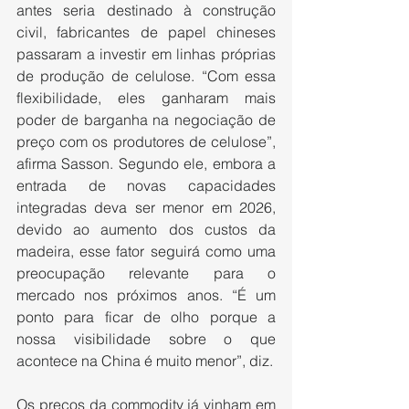
antes seria destinado à construção 
civil, fabricantes de papel chineses 
passaram a investir em linhas próprias 
de produção de celulose. “Com essa 
flexibilidade, eles ganharam mais 
poder de barganha na negociação de 
preço com os produtores de celulose”, 
afirma Sasson. Segundo ele, embora a 
entrada de novas capacidades 
integradas deva ser menor em 2026, 
devido ao aumento dos custos da 
madeira, esse fator seguirá como uma 
preocupação relevante para o 
mercado nos próximos anos. “É um 
ponto para ficar de olho porque a 
nossa visibilidade sobre o que 
acontece na China é muito menor”, diz.
Os preços da commodity já vinham em 