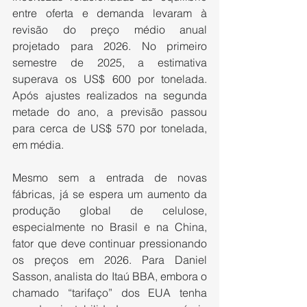
entre oferta e demanda levaram à 
revisão do preço médio anual 
projetado para 2026. No primeiro 
semestre de 2025, a estimativa 
superava os US$ 600 por tonelada. 
Após ajustes realizados na segunda 
metade do ano, a previsão passou 
para cerca de US$ 570 por tonelada, 
em média.
Mesmo sem a entrada de novas 
fábricas, já se espera um aumento da 
produção global de celulose, 
especialmente no Brasil e na China, 
fator que deve continuar pressionando 
os preços em 2026. Para Daniel 
Sasson, analista do Itaú BBA, embora o 
chamado “tarifaço” dos EUA tenha 