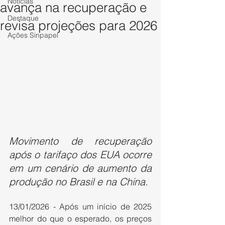
Notícias
avança na recuperação e
Destaque
revisa projeções para 2026
Ações Sinpapel
Movimento de recuperação 
após o tarifaço dos EUA ocorre 
em um cenário de aumento da 
produção no Brasil e na China.
13/01/2026 - Após um início de 2025 
melhor do que o esperado, os preços 