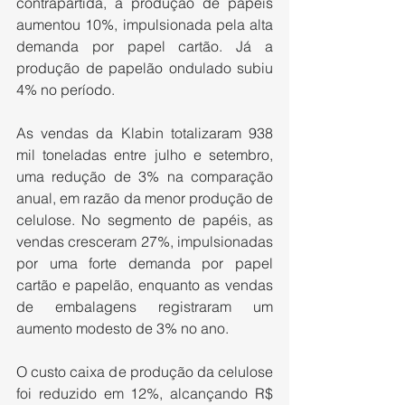
contrapartida, a produção de papéis 
aumentou 10%, impulsionada pela alta 
demanda por papel cartão. Já a 
produção de papelão ondulado subiu 
4% no período.
As vendas da Klabin totalizaram 938 
mil toneladas entre julho e setembro, 
uma redução de 3% na comparação 
anual, em razão da menor produção de 
celulose. No segmento de papéis, as 
vendas cresceram 27%, impulsionadas 
por uma forte demanda por papel 
cartão e papelão, enquanto as vendas 
de embalagens registraram um 
aumento modesto de 3% no ano.
O custo caixa de produção da celulose 
foi reduzido em 12%, alcançando R$ 