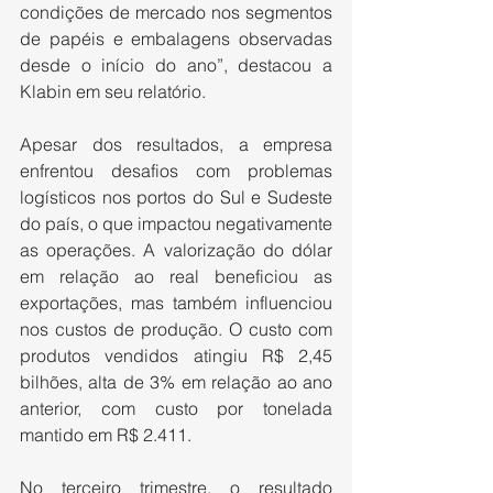
condições de mercado nos segmentos 
de papéis e embalagens observadas 
desde o início do ano”, destacou a 
Klabin em seu relatório.
Apesar dos resultados, a empresa 
enfrentou desafios com problemas 
logísticos nos portos do Sul e Sudeste 
do país, o que impactou negativamente 
as operações. A valorização do dólar 
em relação ao real beneficiou as 
exportações, mas também influenciou 
nos custos de produção. O custo com 
produtos vendidos atingiu R$ 2,45 
bilhões, alta de 3% em relação ao ano 
anterior, com custo por tonelada 
mantido em R$ 2.411.
No terceiro trimestre, o resultado 