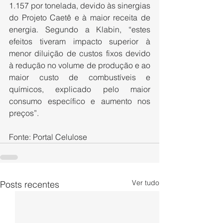
1.157 por tonelada, devido às sinergias 
do Projeto Caetê e à maior receita de 
energia. Segundo a Klabin, “estes 
efeitos tiveram impacto superior à 
menor diluição de custos fixos devido 
à redução no volume de produção e ao 
maior custo de combustíveis e 
químicos, explicado pelo maior 
consumo específico e aumento nos 
preços”.
Fonte: Portal Celulose
Ver tudo
Posts recentes