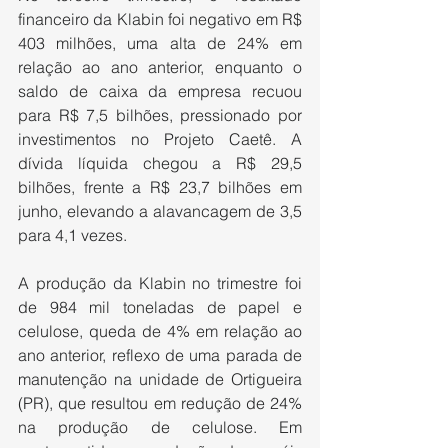
financeiro da Klabin foi negativo em R$ 
403 milhões, uma alta de 24% em 
relação ao ano anterior, enquanto o 
saldo de caixa da empresa recuou 
para R$ 7,5 bilhões, pressionado por 
investimentos no Projeto Caetê. A 
dívida líquida chegou a R$ 29,5 
bilhões, frente a R$ 23,7 bilhões em 
junho, elevando a alavancagem de 3,5 
para 4,1 vezes.
A produção da Klabin no trimestre foi 
de 984 mil toneladas de papel e 
celulose, queda de 4% em relação ao 
ano anterior, reflexo de uma parada de 
manutenção na unidade de Ortigueira 
(PR), que resultou em redução de 24% 
na produção de celulose. Em 