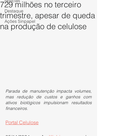
Notícias
729 milhões no terceiro
Destaque
trimestre, apesar de queda
Ações Sinpapel
na produção de celulose
Parada de manutenção impacta volumes, 
mas redução de custos e ganhos com 
ativos biológicos impulsionam resultados 
financeiros.
Portal Celulose