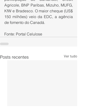
Agricole, BNP Paribas, Mizuho, MUFG, 
KfW e Bradesco. O maior cheque (US$ 
150 milhões) veio da EDC, a agência 
de fomento do Canadá.
Fonte: Portal Celulose
Ver tudo
Posts recentes