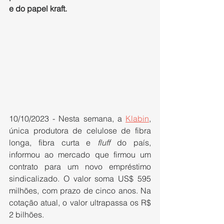
e do papel kraft.
10/10/2023 - Nesta semana, a 
Klabin
, 
única produtora de celulose de fibra 
longa, fibra curta e 
fluff
 do país, 
informou ao mercado que firmou um 
contrato para um novo empréstimo 
sindicalizado. O valor soma US$ 595 
milhões, com prazo de cinco anos. Na 
cotação atual, o valor ultrapassa os R$ 
2 bilhões.