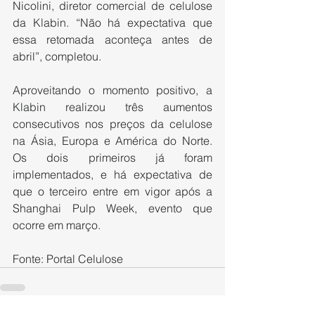
Nicolini, diretor comercial de celulose 
da Klabin. “Não há expectativa que 
essa retomada aconteça antes de 
abril”, completou.
Aproveitando o momento positivo, a 
Klabin realizou três aumentos 
consecutivos nos preços da celulose 
na Ásia, Europa e América do Norte. 
Os dois primeiros já foram 
implementados, e há expectativa de 
que o terceiro entre em vigor após a 
Shanghai Pulp Week, evento que 
ocorre em março.
Fonte: Portal Celulose