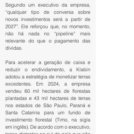
Segundo um executivo da empresa, 
“qualquer tipo de conversa sobre 
novos investimentos será a partir de 
2027”. Ele reforçou que, no momento, 
não há nada no “pipeline” mais 
relevante do que o pagamento das 
dívidas.
Para acelerar a geração de caixa e 
reduzir o endividamento, a Klabin 
adotou a estratégia de monetizar terras 
excedentes. Em 2024, a empresa 
vendeu 60 mil hectares de florestas 
plantadas e 43 mil hectares de terras 
nos estados de São Paulo, Paraná e 
Santa Catarina para um fundo de 
investimento florestal (Timo, na sigla 
em inglês). De acordo com o executivo, 