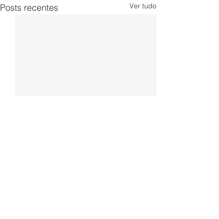
Ver tudo
Posts recentes
Comentários