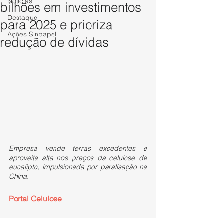
Notícias
bilhões em investimentos
Destaque
para 2025 e prioriza
Ações Sinpapel
redução de dívidas
Empresa vende terras excedentes e 
aproveita alta nos preços da celulose de 
eucalipto, impulsionada por paralisação na 
China. 
Portal Celulose