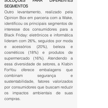
SOLUÇÕES PARA DIFERENTES 
SEGMENTOS
Outro levantamento, realizado pela 
Opinion Box em parceria com a Wake, 
identificou os principais segmentos de 
interesse dos consumidores para a 
Black Friday: eletrônicos e informática 
lideram com 26%, seguidos por moda 
e acessórios (20%), beleza e 
cosméticos (18%) e produtos de 
supermercado (16%). Atendendo a 
essa diversidade de setores, a Klabin 
ForYou oferece embalagens que 
combinam segurança e 
sustentabilidade, fatores valorizados 
por consumidores que buscam reduzir 
os impactos ambientais de suas 
compras.