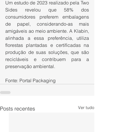
Um estudo de 2023 realizado pela Two 
Sides revelou que 58% dos 
consumidores preferem embalagens 
de papel, considerando-as mais 
amigáveis ao meio ambiente. A Klabin, 
alinhada a essa preferência, utiliza 
florestas plantadas e certificadas na 
produção de suas soluções, que são 
recicláveis e contribuem para a 
preservação ambiental.
Fonte: Portal Packaging
Ver tudo
Posts recentes