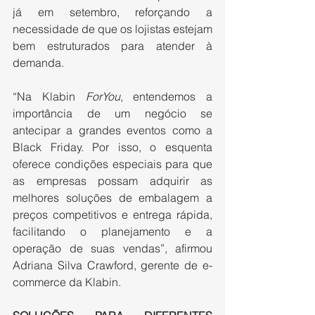
já em setembro, reforçando a 
necessidade de que os lojistas estejam 
bem estruturados para atender à 
demanda.
“Na Klabin 
ForYou
, entendemos a 
importância de um negócio se 
antecipar a grandes eventos como a 
Black Friday. Por isso, o esquenta 
oferece condições especiais para que 
as empresas possam adquirir as 
melhores soluções de embalagem a 
preços competitivos e entrega rápida, 
facilitando o planejamento e a 
operação de suas vendas”, afirmou 
Adriana Silva Crawford, gerente de e-
commerce da Klabin.