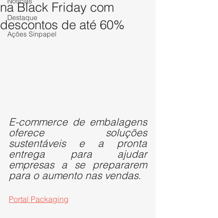
Notícias
na Black Friday com
Destaque
descontos de até 60%
Ações Sinpapel
E-commerce de embalagens 
oferece soluções 
sustentáveis e a pronta 
entrega para ajudar 
empresas a se prepararem 
para o aumento nas vendas.
Portal Packaging