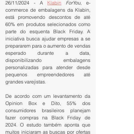
26/11/2024 - A 
Klabin
ForYou
, e-
commerce de embalagens da Klabin, 
está promovendo descontos de até 
60% em produtos selecionados como 
parte do esquenta Black Friday. A 
iniciativa busca ajudar empresas a se 
prepararem para o aumento de vendas 
esperado durante a data, 
disponibilizando embalagens 
personalizadas para atender desde 
pequenos empreendedores até 
grandes varejistas.
De acordo com um levantamento da 
Opinion Box e Dito, 55% dos 
consumidores brasileiros planejam 
fazer compras na Black Friday de 
2024. O estudo também aponta que 
muitos iniciaram as buscas por ofertas 