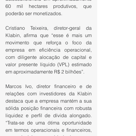
60 mil hectares produtivos, que 
poderão ser monetizados.
Cristiano Teixeira, diretor-geral da 
Klabin, afirma que “esse é mais um 
movimento que reforça o foco da 
empresa em eficiência operacional, 
com diligente alocação de capital e 
valor presente líquido (VPL) estimado 
em aproximadamente R$ 2 bilhões”.
Marcos Ivo, diretor financeiro e de 
relações com investidores da Klabin 
destaca que a empresa mantém a sua 
sólida posição financeira com robusta 
liquidez e perfil de dívida alongado. 
“Trata-se de uma ótima oportunidade 
em termos operacionais e financeiros, 