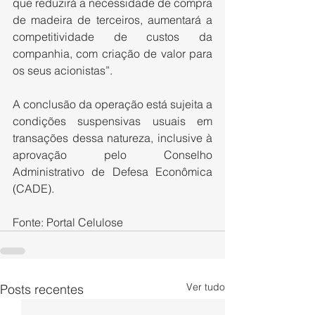
que reduzirá a necessidade de compra 
de madeira de terceiros, aumentará a 
competitividade de custos da 
companhia, com criação de valor para 
os seus acionistas”.
A conclusão da operação está sujeita a 
condições suspensivas usuais em 
transações dessa natureza, inclusive à 
aprovação pelo Conselho 
Administrativo de Defesa Econômica 
(CADE).
Fonte: Portal Celulose
Ver tudo
Posts recentes