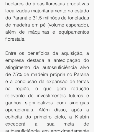
hectares de áreas florestais produtivas 
localizadas majoritariamente no estado 
do Paraná e 31,5 milhões de toneladas 
de madeira em pé (volume esperado), 
além de máquinas e equipamentos 
florestais.
Entre os benefícios da aquisição, a 
empresa destaca a antecipação do 
atingimento da autossuficiência alvo 
de 75% de madeira própria no Paraná 
e a conclusão da expansão de terras 
na região, o que gera redução 
relevante de investimentos futuros e 
ganhos significativos com sinergias 
operacionais. Além disso, após a 
colheita do primeiro ciclo, a Klabin 
excederá a sua meta de 
autossuficiência em aproximadamente 