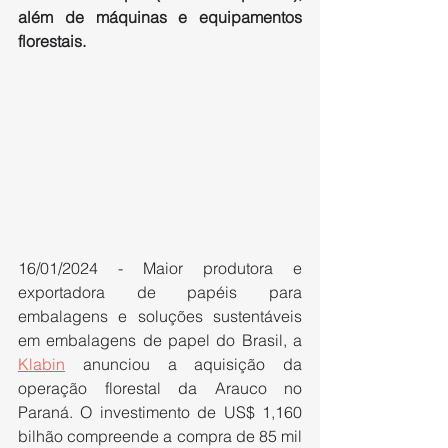
além de máquinas e equipamentos 
florestais.
16/01/2024 - Maior produtora e 
exportadora de papéis para 
embalagens e soluções sustentáveis 
em embalagens de papel do Brasil, a 
Klabin
 anunciou a aquisição da 
operação florestal da Arauco no 
Paraná. O investimento de US$ 1,160 
bilhão compreende a compra de 85 mil 