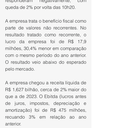
responderam negativamente, com 
queda de 2% por volta das 10h20.
A empresa trata o benefício fiscal como 
parte de valores não recorrentes. No 
resultado tratado como recorrente, o 
lucro da empresa foi de R$ 17,9 
milhões, 30,4% menor em comparação 
com o mesmo período do ano anterior. 
O resultado veio abaixo do esperado 
pelo mercado.
A empresa chegou a receita líquida de 
R$ 1,627 bilhão, cerca de 2% maior do 
que a de 2023. O Ebitda (lucros antes 
de juros, impostos, depreciação e 
amortização) foi de R$ 475 milhões, 
recuando 3% em relação ao ano 
anterior.