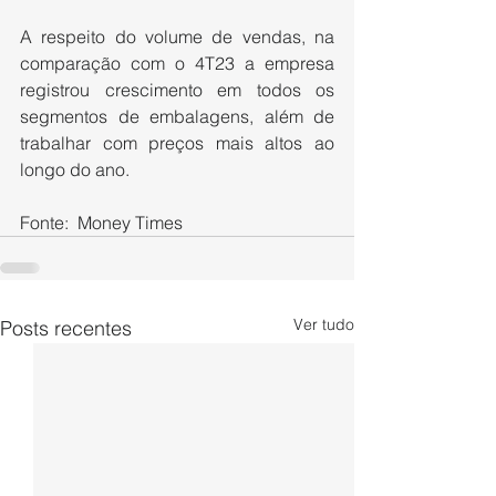
A respeito do volume de vendas, na 
comparação com o 4T23 a empresa 
registrou crescimento em todos os 
segmentos de embalagens, além de 
trabalhar com preços mais altos ao 
longo do ano. 
Fonte:  Money Times
Ver tudo
Posts recentes