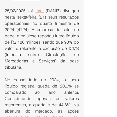
25/02/2025 - A 
Irani
 (RANI3) divulgou 
nesta sexta-feira (21) seus resultados 
operacionais no quarto trimestre de 
2024 (4T24). A empresa do setor de 
papel e celulose reportou lucro líquido 
de R$ 186 milhões, sendo que 90% do 
valor é referente a exclusão do ICMS 
(Imposto sobre Circulação de 
Mercadorias e Serviços) da base 
tributária.
No consolidado de 2024, o lucro 
líquido registra queda de 20,6% se 
comparado ao ano anterior. 
Considerando apenas os valores 
recorrentes, a queda é de 44,8%. Na 
abertura do mercado, as ações 