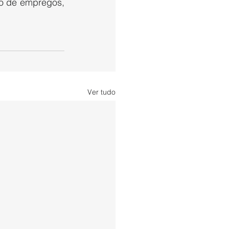
o de empregos, 
Ver tudo