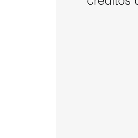
créditos