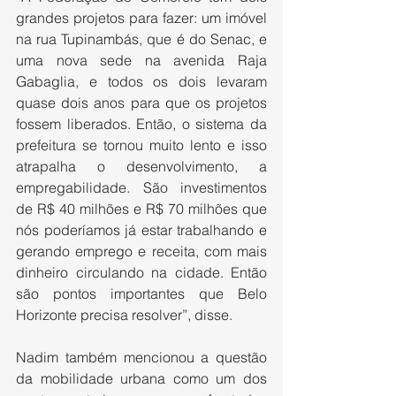
grandes projetos para fazer: um imóvel 
na rua Tupinambás, que é do Senac, e 
uma nova sede na avenida Raja 
Gabaglia, e todos os dois levaram 
quase dois anos para que os projetos 
fossem liberados. Então, o sistema da 
prefeitura se tornou muito lento e isso 
atrapalha o desenvolvimento, a 
empregabilidade. São investimentos 
de R$ 40 milhões e R$ 70 milhões que 
nós poderíamos já estar trabalhando e 
gerando emprego e receita, com mais 
dinheiro circulando na cidade. Então 
são pontos importantes que Belo 
Horizonte precisa resolver”, disse.
Nadim também mencionou a questão 
da mobilidade urbana como um dos 