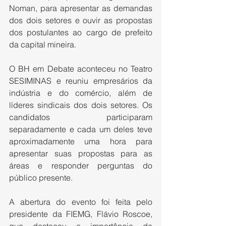
Noman, para apresentar as demandas 
dos dois setores e ouvir as propostas 
dos postulantes ao cargo de prefeito 
da capital mineira. 
O BH em Debate aconteceu no Teatro 
SESIMINAS e reuniu empresários da 
indústria e do comércio, além de 
líderes sindicais dos dois setores. Os 
candidatos participaram 
separadamente e cada um deles teve 
aproximadamente uma hora para 
apresentar suas propostas para as 
áreas e responder perguntas do 
público presente.
A abertura do evento foi feita pelo 
presidente da FIEMG, Flávio Roscoe, 