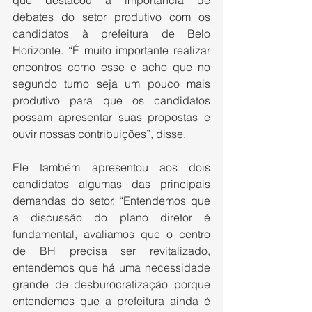
que destacou a importância de 
debates do setor produtivo com os 
candidatos à prefeitura de Belo 
Horizonte. “É muito importante realizar 
encontros como esse e acho que no 
segundo turno seja um pouco mais 
produtivo para que os candidatos 
possam apresentar suas propostas e 
ouvir nossas contribuições”, disse. 
Ele também apresentou aos dois 
candidatos algumas das principais 
demandas do setor. “Entendemos que 
a discussão do plano diretor é 
fundamental, avaliamos que o centro 
de BH precisa ser revitalizado, 
entendemos que há uma necessidade 
grande de desburocratização porque 
entendemos que a prefeitura ainda é 