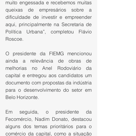
muito engessada e recebemos muitas 
queixas de empresários sobre a 
dificuldade de investir e empreender 
aqui, principalmente na Secretaria de 
Política Urbana”, completou Flávio 
Roscoe. 
O presidente da FIEMG mencionou 
ainda a relevância de obras de 
melhorias no Anel Rodoviário da 
capital e entregou aos candidatos um 
documento com propostas da indústria 
para o desenvolvimento do setor em 
Belo Horizonte.
Em seguida, o presidente da 
Fecomércio, Nadim Donato, destacou 
alguns dos temas prioritários para o 
comércio da capital, como a situação 