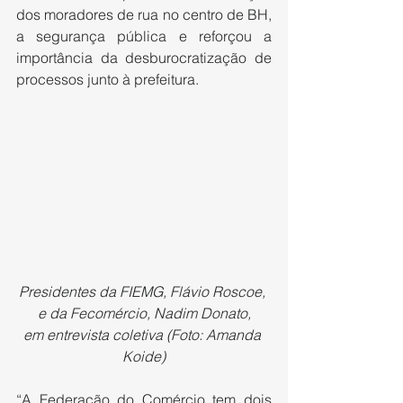
dos moradores de rua no centro de BH, 
a segurança pública e reforçou a 
importância da desburocratização de 
processos junto à prefeitura.
Presidentes da FIEMG, Flávio Roscoe, 
e da Fecomércio, Nadim Donato,
em entrevista coletiva (Foto: Amanda 
Koide)
“A Federação do Comércio tem dois 