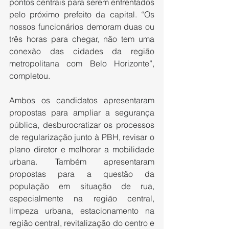
pontos centrais para serem enfrentados 
pelo próximo prefeito da capital. “Os 
nossos funcionários demoram duas ou 
três horas para chegar, não tem uma 
conexão das cidades da região 
metropolitana com Belo Horizonte”, 
completou.  
Ambos os candidatos apresentaram 
propostas para ampliar a segurança 
pública, desburocratizar os processos 
de regularização junto à PBH, revisar o 
plano diretor e melhorar a mobilidade 
urbana. Também apresentaram 
propostas para a questão da 
população em situação de rua, 
especialmente na região central, 
limpeza urbana, estacionamento na 
região central, revitalização do centro e 