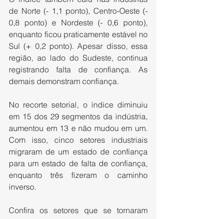
de Norte (- 1,1 ponto), Centro-Oeste (- 
0,8 ponto) e Nordeste (- 0,6 ponto), 
enquanto ficou praticamente estável no 
Sul (+ 0,2 ponto). Apesar disso, essa 
região, ao lado do Sudeste, continua 
registrando falta de confiança. As 
demais demonstram confiança.
No recorte setorial, o índice diminuiu 
em 15 dos 29 segmentos da indústria, 
aumentou em 13 e não mudou em um. 
Com isso, cinco setores industriais 
migraram de um estado de confiança 
para um estado de falta de confiança, 
enquanto três fizeram o caminho 
inverso.
Confira os setores que se tornaram 