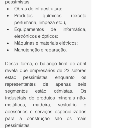
pessimistas:
Obras de infraestrutura;
Produtos químicos (exceto 
perfumaria, limpeza etc.);
Equipamentos de informática, 
eletrônicos e ópticos;
Máquinas e materiais elétricos;
Manutenção e reparação.
Dessa forma, o balanço final de abril 
revela que empresários de 23 setores 
estão pessimistas, enquanto os 
representantes de apenas seis 
segmentos estão otimistas. Os 
industriais de produtos minerais não-
metálicos, madeira, vestuário e 
acessórios e serviços especializados 
para a construção são os mais 
pessimistas.