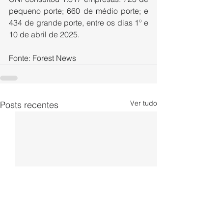
pequeno porte; 660 de médio porte; e 
434 de grande porte, entre os dias 1º e 
10 de abril de 2025.
Fonte: Forest News
Ver tudo
Posts recentes