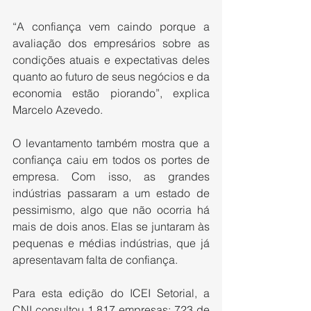
“A confiança vem caindo porque a 
avaliação dos empresários sobre as 
condições atuais e expectativas deles 
quanto ao futuro de seus negócios e da 
economia estão piorando”, explica 
Marcelo Azevedo.
O levantamento também mostra que a 
confiança caiu em todos os portes de 
empresa. Com isso, as grandes 
indústrias passaram a um estado de 
pessimismo, algo que não ocorria há 
mais de dois anos. Elas se juntaram às 
pequenas e médias indústrias, que já 
apresentavam falta de confiança.
Para esta edição do ICEI Setorial, a 
CNI consultou 1.817 empresas: 723 de 