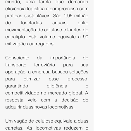
mundo, uma tarefa que demanda 
eficiência logística e compromisso com 
práticas sustentáveis. São 1,95 milhão 
de toneladas anuais, entre 
movimentação de celulose e toretes de 
eucalipto. Este volume equivale a 90 
mil vagões carregados. 
Consciente da importância do 
transporte ferroviário para sua 
operação, a empresa buscou soluções 
para otimizar esse processo, 
garantindo eficiência e 
competitividade no mercado global. A 
resposta veio com a decisão de 
adquirir duas novas locomotivas. 
Um vagão de celulose equivale a duas 
carretas. As locomotivas reduzem o 