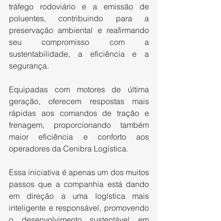
tráfego rodoviário e a emissão de 
poluentes, contribuindo para a 
preservação ambiental e reafirmando 
seu compromisso com a 
sustentabilidade, a eficiência e a 
segurança. 
Equipadas com motores de última 
geração, oferecem respostas mais 
rápidas aos comandos de tração e 
frenagem, proporcionando também 
maior eficiência e conforto aos 
operadores da Cenibra Logística. 
Essa iniciativa é apenas um dos muitos 
passos que a companhia está dando 
em direção a uma logística mais 
inteligente e responsável, promovendo 
o desenvolvimento sustentável em 