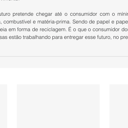
turo pretende chegar até o consumidor com o mínim
 combustível e matéria-prima. Sendo de papel e papel
eia em forma de reciclagem. É o que o consumidor dos
as estão trabalhando para entregar esse futuro, no pre