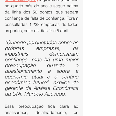
no quarto mês do ano e segue acima 
da linha dos 50 pontos, que separa 
confiança de falta de confiança. Foram 
consultadas 1.238 empresas de todos 
os portes, entre os dias 1º e 5 abril.
“Quando perguntados sobre as 
próprias empresas, os 
industriais demonstram 
confiança, mas há uma maior 
preocupação quando o 
questionamento é sobre a 
economia atual e o cenário 
econômico futuro”, explica do 
gerente de Análise Econômica 
da CNI, Marcelo Azevedo.
Essa preocupação fica clara ao 
analisarmos, detalhadamente, os 