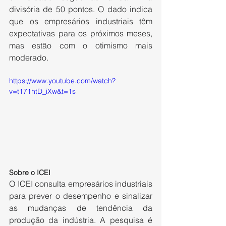
divisória de 50 pontos. O dado indica 
que os empresários industriais têm 
expectativas para os próximos meses, 
mas estão com o otimismo mais 
moderado.
https://www.youtube.com/watch?
v=t171htD_iXw&t=1s
Sobre o ICEI
O ICEI consulta empresários industriais 
para prever o desempenho e sinalizar 
as mudanças de tendência da 
produção da indústria. A pesquisa é 