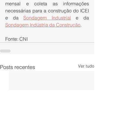
mensal e coleta as informações 
necessárias para a construção do ICEI 
e da 
Sondagem Industrial
 e da 
Sondagem Indústria da Construção
.
Fonte: CNI
Ver tudo
Posts recentes