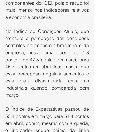
componentes do ICEI, pois o recuo foi 
mais intenso nos indicadores relativos 
à economia brasileira.
No Índice de Condições Atuais, que 
mensura a percepção das condições 
correntes da economia brasileira e da 
empresa, houve uma queda de 1,8 
ponto – de 47,5 pontos em março para 
45,7 pontos em abril. Isso mostra que 
essa percepção negativa aumentou e 
está mais disseminada entre os 
industriais quando comparada com 
março.
O Índice de Expectativas passou de 
55,4 pontos em março para 54,4 pontos 
em abril, porém, mesmo com a queda, 
o indicador segue acima da linha 