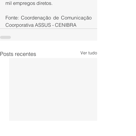
mil empregos diretos.
Fonte: Coordenação de Comunicação 
Coorporativa ASSUS - CENIBRA
Ver tudo
Posts recentes