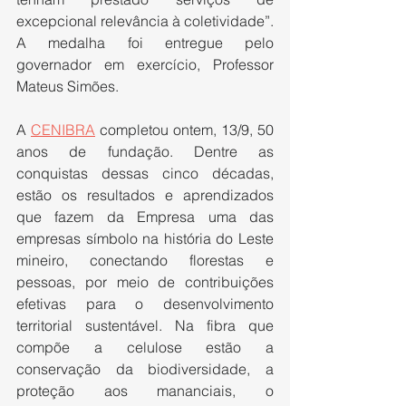
excepcional relevância à coletividade”. 
A medalha foi entregue pelo 
governador em exercício, Professor 
Mateus Simões.
A 
CENIBRA
 completou ontem, 13/9, 50 
anos de fundação. Dentre as 
conquistas dessas cinco décadas, 
estão os resultados e aprendizados 
que fazem da Empresa uma das 
empresas símbolo na história do Leste 
mineiro, conectando florestas e 
pessoas, por meio de contribuições 
efetivas para o desenvolvimento 
territorial sustentável. Na fibra que 
compõe a celulose estão a 
conservação da biodiversidade, a 
proteção aos mananciais, o 