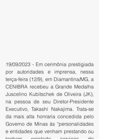
19/09/2023 - Em cerimônia prestigiada 
por autoridades e imprensa, nessa 
terça-feira (12/9), em Diamantina/MG, a 
CENIBRA recebeu a Grande Medalha 
Juscelino Kubitschek de Oliveira (JK), 
na pessoa de seu Diretor-Presidente 
Executivo, Takashi Nakajima. Trata-se 
da mais alta honraria concedida pelo 
Governo de Minas às “personalidades 
e entidades que venham prestando ou 
tenham prestado serviços de 