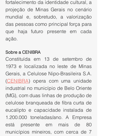
fortalecimento da identidade cultural, a 
projeção de Minas Gerais no cenário 
mundial e, sobretudo, a valorização 
das pessoas como principal força para 
que haja futuro presente em cada 
ação.
Sobre a CENIBRA 
Constituída em 13 de setembro de 
1973 e localizada no leste de Minas 
Gerais, a Celulose Nipo-Brasileira S.A. 
(
CENIBRA
) opera com uma unidade 
industrial no município de Belo Oriente 
(MG), com duas linhas de produção de 
celulose branqueada de fibra curta de 
eucalipto e capacidade instalada de 
1.200.000 toneladas/ano. A Empresa 
está presente em mais de 80 
municípios mineiros, com cerca de 7 