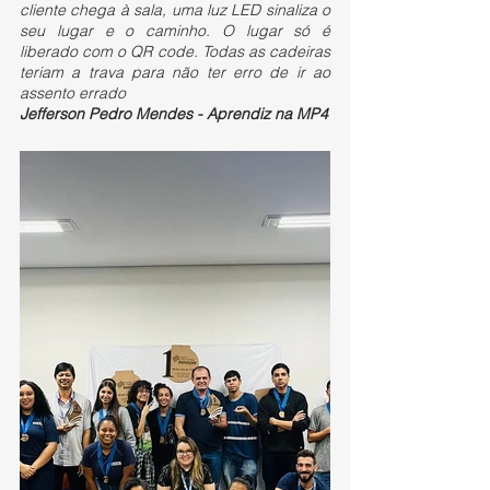
cliente chega à sala, uma luz LED sinaliza o 
seu lugar e o caminho. O lugar só é 
liberado com o QR code. Todas as cadeiras 
teriam a trava para não ter erro de ir ao 
assento errado
Jefferson Pedro Mendes - Aprendiz na MP4