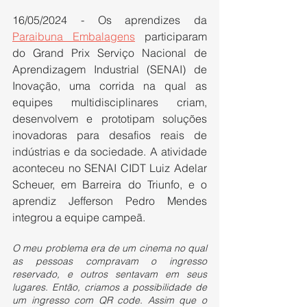
16/05/2024 - Os aprendizes da 
Paraibuna Embalagens
 participaram 
do Grand Prix Serviço Nacional de 
Aprendizagem Industrial (SENAI) de 
Inovação, uma corrida na qual as 
equipes multidisciplinares criam, 
desenvolvem e prototipam soluções 
inovadoras para desafios reais de 
indústrias e da sociedade. A atividade 
aconteceu no SENAI CIDT Luiz Adelar 
Scheuer, em Barreira do Triunfo, e o 
aprendiz Jefferson Pedro Mendes 
integrou a equipe campeã.
O meu problema era de um cinema no qual 
as pessoas compravam o ingresso 
reservado, e outros sentavam em seus 
lugares. Então, criamos a possibilidade de 
um ingresso com QR code. Assim que o 