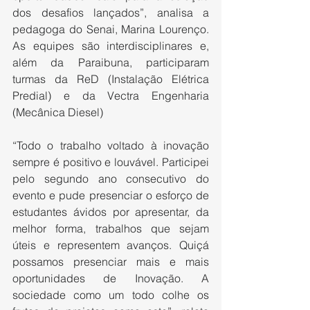
dos desafios lançados”, analisa a 
pedagoga do Senai, Marina Lourenço. 
As equipes são interdisciplinares e, 
além da Paraibuna, participaram 
turmas da ReD (Instalação Elétrica 
Predial) e da Vectra Engenharia 
(Mecânica Diesel) 
“Todo o trabalho voltado à inovação 
sempre é positivo e louvável. Participei 
pelo segundo ano consecutivo do 
evento e pude presenciar o esforço de 
estudantes ávidos por apresentar, da 
melhor forma, trabalhos que sejam 
úteis e representem avanços. Quiçá 
possamos presenciar mais e mais 
oportunidades de Inovação. A 
sociedade como um todo colhe os 