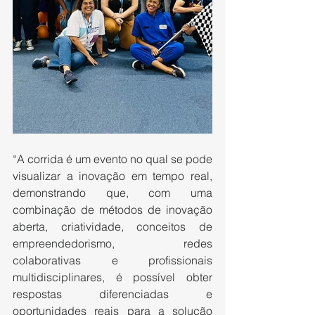
“A corrida é um evento no qual se pode 
visualizar a inovação em tempo real, 
demonstrando que, com uma 
combinação de métodos de inovação 
aberta, criatividade, conceitos de 
empreendedorismo, redes 
colaborativas e profissionais 
multidisciplinares, é possível obter 
respostas diferenciadas e 
oportunidades reais para a solução 