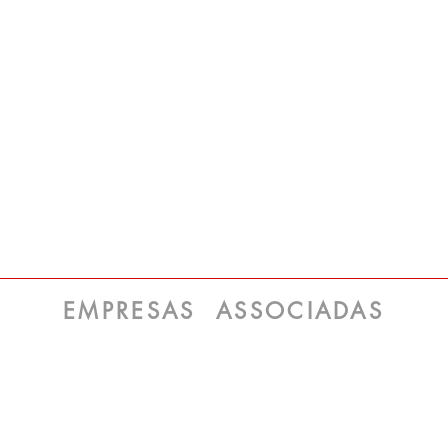
EMPRESAS ASSOCIADAS