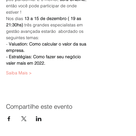
então você pode participar de onde 
estiver !
Nos dias 
13 a 15 de dezembro
( 19 as 
21:30hs)
 três grandes especialistas em 
gestão avançada estarão  abordado os 
seguintes temas:
- 
Valuation: Como calcular o valor da sua 
empresa.
- Estratégias: Como fazer seu negócio 
valer mais em 2022.
Saiba Mais >
Compartilhe este evento