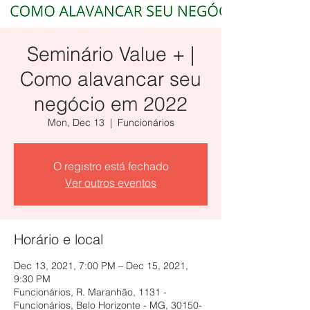
Seminário Value + |
Como alavancar seu
negócio em 2022
Mon, Dec 13
  |  
Funcionários
O registro está fechado
Ver outros eventos
Horário e local
Dec 13, 2021, 7:00 PM – Dec 15, 2021,
9:30 PM
Funcionários, R. Maranhão, 1131 -
Funcionários, Belo Horizonte - MG, 30150-