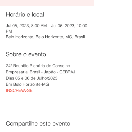
Horário e local
Jul 05, 2023, 8:00 AM – Jul 06, 2023, 10:00
PM
Belo Horizonte, Belo Horizonte, MG, Brasil
Sobre o evento
24ª Reunião Plenária do Conselho 
Empresarial Brasil - Japão - CEBRAJ
Dias 05 e 06 de Julho/2023
Em Belo Horizonte-MG
INSCREVA-SE
Compartilhe este evento