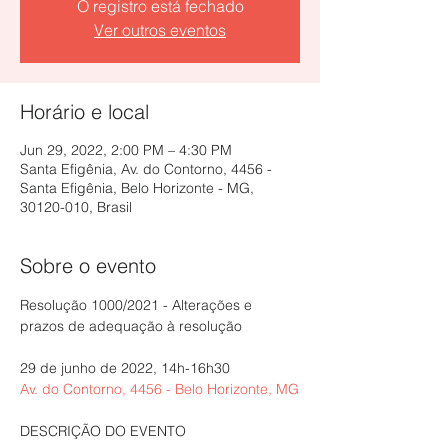
O registro está fechado
Ver outros eventos
Horário e local
Jun 29, 2022, 2:00 PM – 4:30 PM
Santa Efigênia, Av. do Contorno, 4456 -
Santa Efigênia, Belo Horizonte - MG,
30120-010, Brasil
Sobre o evento
Resolução 1000/2021 - Alterações e 
29 de junho de 2022, 14h-16h30
Av. do Contorno, 4456 - Belo Horizonte, MG