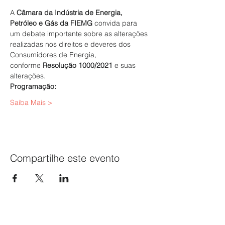
A 
Câmara da Indústria de Energia, 
Petróleo e Gás da FIEMG
 convida para 
um debate importante sobre as alterações 
realizadas nos direitos e deveres dos 
Consumidores de Energia, 
conforme 
Resolução 1000/2021
 e suas 
alterações.
Programação:
Saiba Mais >
Compartilhe este evento
SINPAPEL