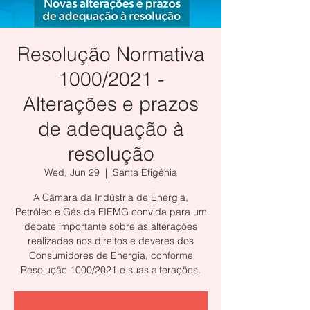
Resolução Normativa
1000/2021 -
Alterações e prazos
de adequação à
resolução
Wed, Jun 29
  |  
Santa Efigênia
A Câmara da Indústria de Energia,
Petróleo e Gás da FIEMG convida para um
debate importante sobre as alterações
realizadas nos direitos e deveres dos
Consumidores de Energia, conforme
Resolução 1000/2021 e suas alterações.