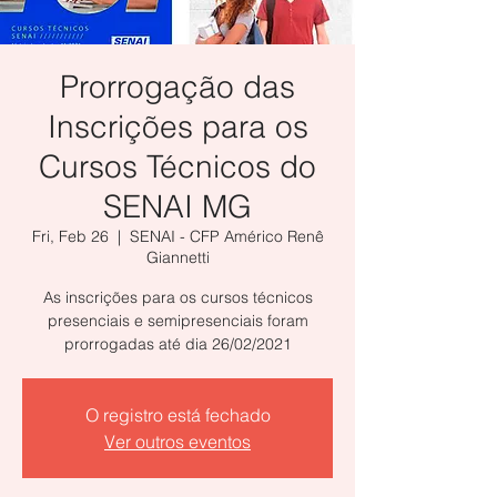
Prorrogação das
Inscrições para os
Cursos Técnicos do
SENAI MG
Fri, Feb 26
  |  
SENAI - CFP Américo Renê
Giannetti
As inscrições para os cursos técnicos
presenciais e semipresenciais foram
prorrogadas até dia 26/02/2021
O registro está fechado
Ver outros eventos