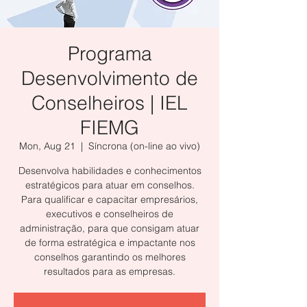
Programa
Desenvolvimento de
Conselheiros | IEL
FIEMG
Mon, Aug 21
  |  
Síncrona (on-line ao vivo)
Desenvolva habilidades e conhecimentos
estratégicos para atuar em conselhos.
Para qualificar e capacitar empresários,
executivos e conselheiros de
administração, para que consigam atuar
de forma estratégica e impactante nos
conselhos garantindo os melhores
resultados para as empresas.