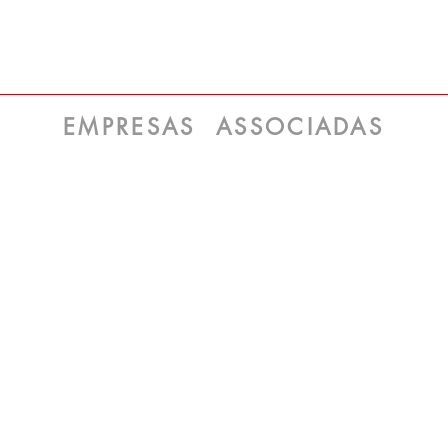
EMPRESAS ASSOCIADAS