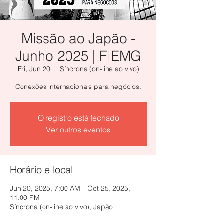
Missão ao Japão -
Junho 2025 | FIEMG
Fri, Jun 20
  |  
Síncrona (on-line ao vivo)
Conexões internacionais para negócios.
O registro está fechado
Ver outros eventos
Horário e local
Jun 20, 2025, 7:00 AM – Oct 25, 2025,
11:00 PM
Síncrona (on-line ao vivo), Japão