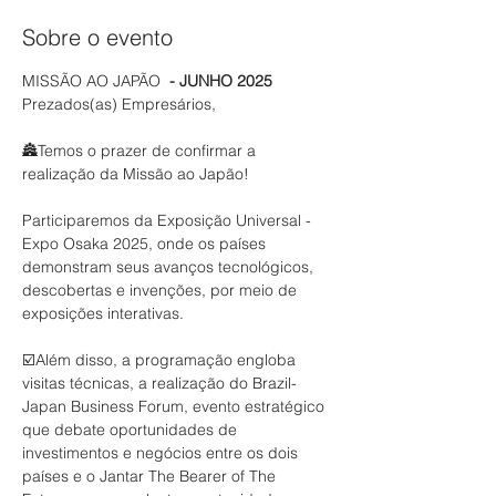
Sobre o evento
MISSÃO AO JAPÃO 
 - JUNHO 2025
Prezados(as) Empresários,
🏯Temos o prazer de confirmar a 
realização da Missão ao Japão!
Participaremos da Exposição Universal - 
Expo Osaka 2025, onde os países 
demonstram seus avanços tecnológicos, 
descobertas e invenções, por meio de 
exposições interativas.
☑️Além disso, a programação engloba 
visitas técnicas, a realização do Brazil-
Japan Business Forum, evento estratégico 
que debate oportunidades de 
investimentos e negócios entre os dois 
países e o Jantar The Bearer of The 