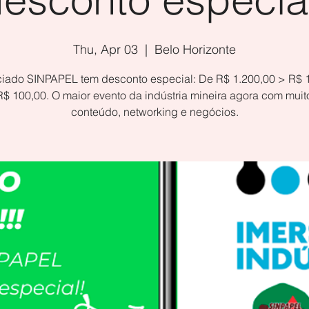
Thu, Apr 03
  |  
Belo Horizonte
iado SINPAPEL tem desconto especial: De R$ 1.200,00 > R$ 
R$ 100,00. O maior evento da indústria mineira agora com muit
conteúdo, networking e negócios.