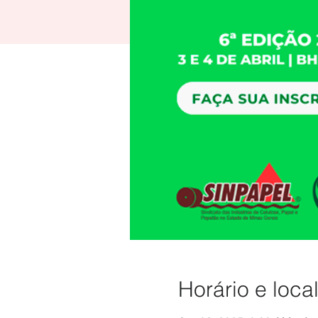
Horário e loca