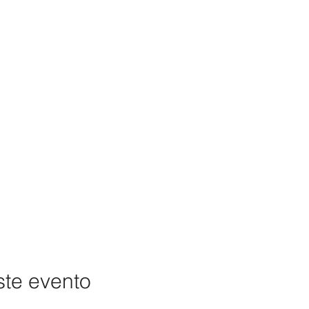
ste evento