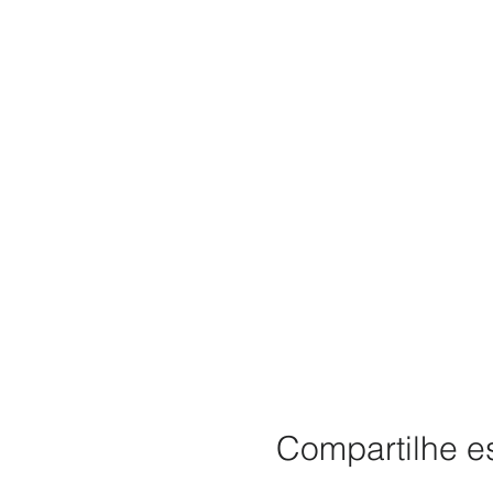
Compartilhe e