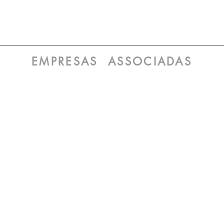
EMPRESAS ASSOCIADAS