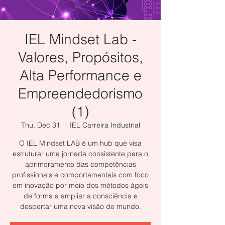
IEL Mindset Lab -
Valores, Propósitos,
Alta Performance e
Empreendedorismo
(1)
Thu, Dec 31
  |  
IEL Carreira Industrial
O IEL Mindset LAB é um hub que visa
estruturar uma jornada consistente para o
aprimoramento das competências
profissionais e comportamentais com foco
em inovação por meio dos métodos ágeis
de forma a ampliar a consciência e
despertar uma nova visão de mundo.