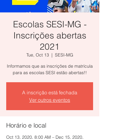
Escolas SESI-MG -
Inscrições abertas
2021
Tue, Oct 13
  |  
SESI-MG
Informamos que as inscrições de matrícula
para as escolas SESI estão abertas!!
A inscrição está fechada
Ver outros eventos
Horário e local
Oct 13, 2020, 8:00 AM – Dec 15, 2020,