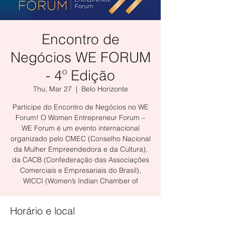
Encontro de
Negócios WE FORUM
- 4º Edição
Thu, Mar 27
  |  
Belo Horizonte
Participe do Encontro de Negócios no WE
Forum! O Women Entrepreneur Forum –
WE Forum é um evento internacional
organizado pelo CMEC (Conselho Nacional
da Mulher Empreendedora e da Cultura),
da CACB (Confederação das Associações
Comerciais e Empresariais do Brasil),
WICCI (Women’s Indian Chamber of
Horário e local