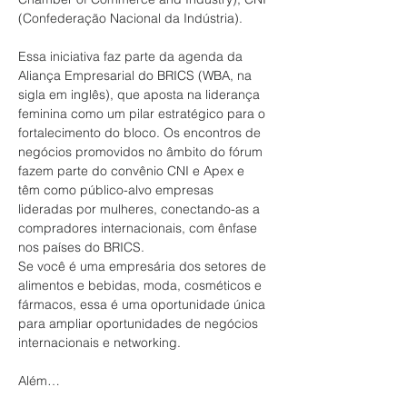
(Confederação Nacional da Indústria).
Essa iniciativa faz parte da agenda da 
Aliança Empresarial do BRICS (WBA, na 
sigla em inglês), que aposta na liderança 
feminina como um pilar estratégico para o 
fortalecimento do bloco. Os encontros de 
negócios promovidos no âmbito do fórum 
fazem parte do convênio CNI e Apex e 
têm como público-alvo empresas 
lideradas por mulheres, conectando-as a 
compradores internacionais, com ênfase 
nos países do BRICS.
Se você é uma empresária dos setores de 
alimentos e bebidas, moda, cosméticos e 
fármacos, essa é uma oportunidade única 
para ampliar oportunidades de negócios 
internacionais e networking. 
Além…