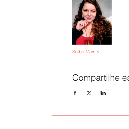
Saiba Mais >
Compartilhe e