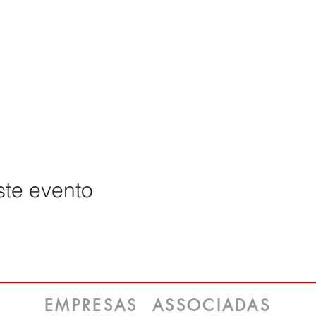
ste evento
EMPRESAS ASSOCIADAS