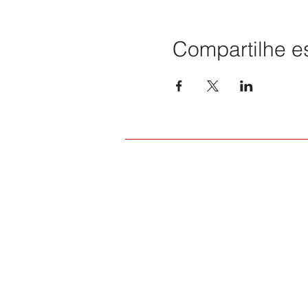
Compartilhe e