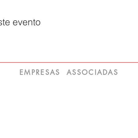
ste evento
EMPRESAS ASSOCIADAS