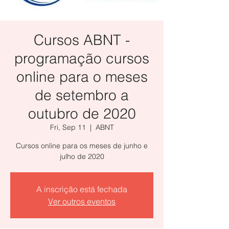
Cursos ABNT -
programação cursos
online para o meses
de setembro a
outubro de 2020
Fri, Sep 11
  |  
ABNT
Cursos online para os meses de junho e
julho de 2020
A inscrição está fechada
Ver outros eventos