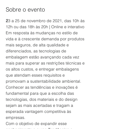
Sobre o evento
2
3 a 25 de novembro de 2021, das 10h às 
12h ou das 18h às 20h | Online e interativo
Em resposta às mudanças no estilo de 
vida e à crescente demanda por produtos 
mais seguros, de alta qualidade e 
diferenciados, as tecnologias de 
embalagem estão avançando cada vez 
mais para superar as restrições técnicas e 
os altos custos, e entregar embalagens 
que atendam esses requisitos e 
promovam a sustentabilidade ambiental. 
Conhecer as tendências e inovações é 
fundamental para que a escolha das 
tecnologias, dos materiais e do design 
sejam as mais acertadas e tragam a 
esperada vantagem competitiva às 
empresas.
Com o objetivo de expandir esse 