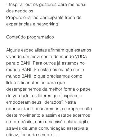
- Inspirar outros gestores para melhoria 
dos negócios

Proporcionar ao participante troca de 
experiências e networking.
Alguns especialistas afirmam que estamos 
vivendo um movimento do mundo VUCA 
para o BANI. Para outros já estamos no 
mundo BANI. Se estamos ou não neste 
mundo BANI, o que precisamos como 
líderes ficar atentos para que 
desempenhemos da melhor forma o papel 
de verdadeiros líderes que inspiram e 
empoderam seus liderados? Nesta 
oportunidade buscaremos a compreensão 
deste movimento e assim estabelecermos 
um propósito, com uma visão clara, ágil e 
através de uma comunicação assertiva e 
eficaz, focando sempre…