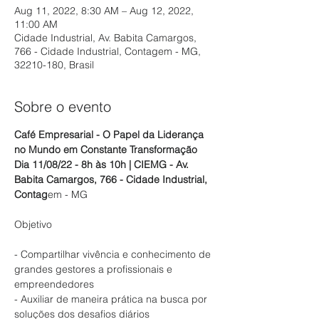
Aug 11, 2022, 8:30 AM – Aug 12, 2022,
11:00 AM
Cidade Industrial, Av. Babita Camargos,
766 - Cidade Industrial, Contagem - MG,
32210-180, Brasil
Sobre o evento
Café Empresarial - O Papel da Liderança 
no Mundo em Constante Transformação
Dia 11/08/22 - 8h às 10h | CIEMG - Av. 
Babita Camargos, 766 - Cidade Industrial, 
Contag
em - MG
- Compartilhar vivência e conhecimento de 
grandes gestores a profissionais e 
empreendedores

- Auxiliar de maneira prática na busca por 
soluções dos desafios diários
