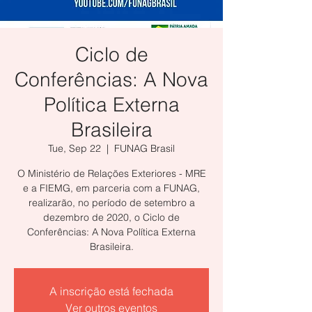
Ciclo de
Conferências: A Nova
Política Externa
Brasileira
Tue, Sep 22
  |  
FUNAG Brasil
O Ministério de Relações Exteriores - MRE
e a FIEMG, em parceria com a FUNAG,
realizarão, no período de setembro a
dezembro de 2020, o Ciclo de
Conferências: A Nova Política Externa
Brasileira.
A inscrição está fechada
Ver outros eventos