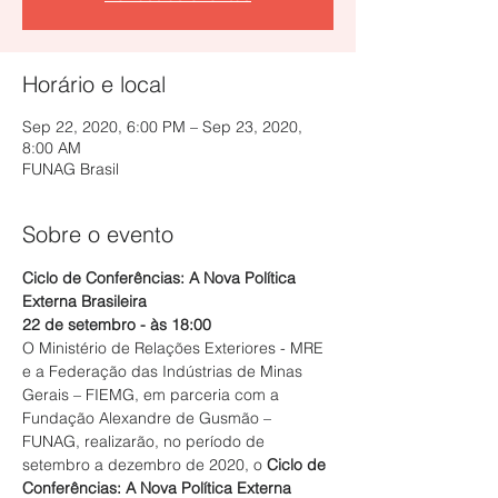
Horário e local
Sep 22, 2020, 6:00 PM – Sep 23, 2020,
8:00 AM
FUNAG Brasil
Sobre o evento
Ciclo de Conferências: A Nova Política 
Externa Brasileira
22 de setembro - às 18:00
O Ministério de Relações Exteriores - MRE 
e a Federação das Indústrias de Minas 
Gerais – FIEMG, em parceria com a 
Fundação Alexandre de Gusmão – 
FUNAG, realizarão, no período de 
setembro a dezembro de 2020, o 
Ciclo de 
Conferências: A Nova Política Externa 